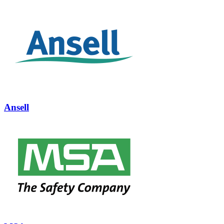
Ansell