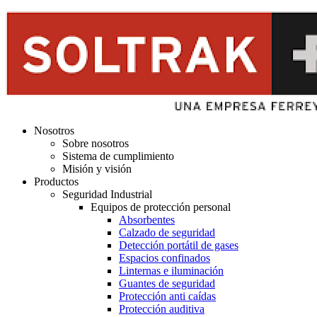
Nosotros
Sobre nosotros
Sistema de cumplimiento
Misión y visión
Productos
Seguridad Industrial
Equipos de protección personal
Absorbentes
Calzado de seguridad
Detección portátil de gases
Espacios confinados
Linternas e iluminación
Guantes de seguridad
Protección anti caídas
Protección auditiva