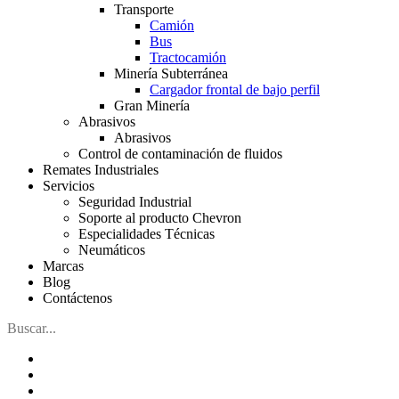
Transporte
Camión
Bus
Tractocamión
Minería Subterránea
Cargador frontal de bajo perfil
Gran Minería
Abrasivos
Abrasivos
Control de contaminación de fluidos
Remates Industriales
Servicios
Seguridad Industrial
Soporte al producto Chevron
Especialidades Técnicas
Neumáticos
Marcas
Blog
Contáctenos