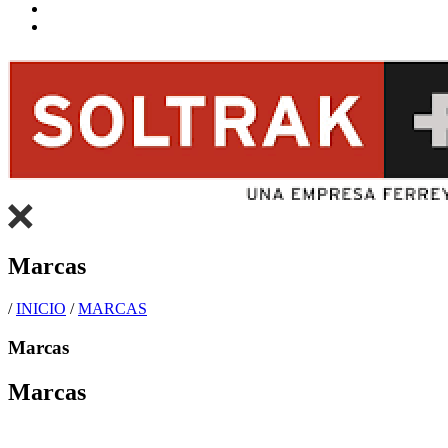
Marcas
/
INICIO
/
MARCAS
Marcas
Marcas