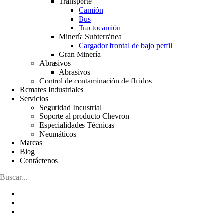
Transporte
Camión
Bus
Tractocamión
Minería Subterránea
Cargador frontal de bajo perfil
Gran Minería
Abrasivos
Abrasivos
Control de contaminación de fluidos
Remates Industriales
Servicios
Seguridad Industrial
Soporte al producto Chevron
Especialidades Técnicas
Neumáticos
Marcas
Blog
Contáctenos