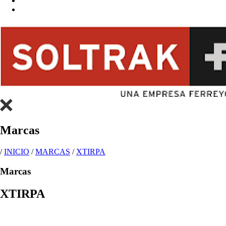
Marcas
/
INICIO
/
MARCAS
/
XTIRPA
Marcas
XTIRPA