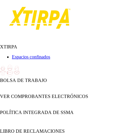
XTIRPA
Espacios confinados
BOLSA DE TRABAJO
VER COMPROBANTES ELECTRÓNICOS
POLÍTICA INTEGRADA DE SSMA
LIBRO DE RECLAMACIONES