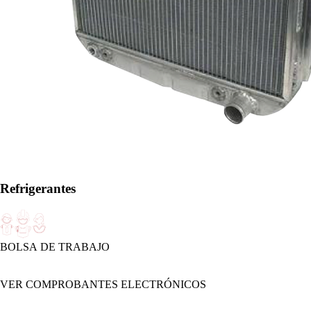
Refrigerantes
BOLSA DE TRABAJO
VER COMPROBANTES ELECTRÓNICOS