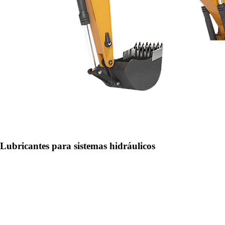
Lubricantes para sistemas hidráulicos