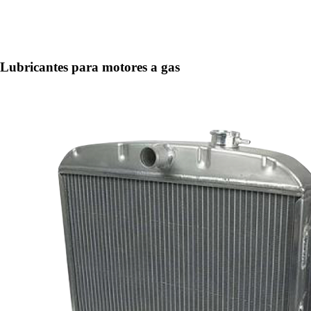
Lubricantes para motores a gas