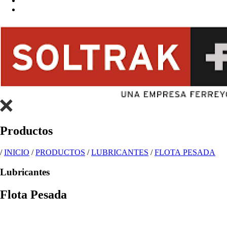
Productos
/
INICIO
/
PRODUCTOS
/
LUBRICANTES
/
FLOTA PESADA
Lubricantes
Flota Pesada