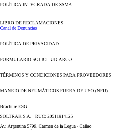
POLÍTICA INTEGRADA DE SSMA
LIBRO DE RECLAMACIONES
Canal de Denuncias
POLÍTICA DE PRIVACIDAD
FORMULARIO SOLICITUD ARCO
TÉRMINOS Y CONDICIONES PARA PROVEEDORES
MANEJO DE NEUMÁTICOS FUERA DE USO (NFU)
Brochure ESG
SOLTRAK S.A. - RUC: 20511914125
Av. Argentina 5799, Carmen de la Legua - Callao