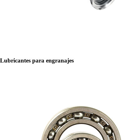
Lubricantes para engranajes