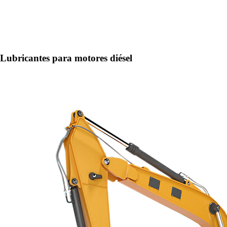
Lubricantes para motores diésel