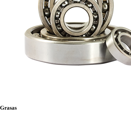
Grasas