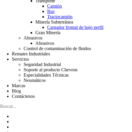
Transporte
Camión
Bus
Tractocamión
Minería Subterránea
Cargador frontal de bajo perfil
Gran Minería
Abrasivos
Abrasivos
Control de contaminación de fluidos
Remates Industriales
Servicios
Seguridad Industrial
Soporte al producto Chevron
Especialidades Técnicas
Neumáticos
Marcas
Blog
Contáctenos