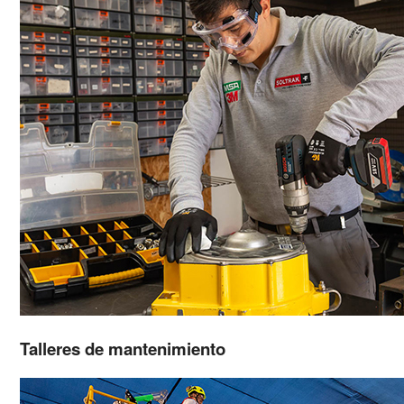
Talleres de mantenimiento