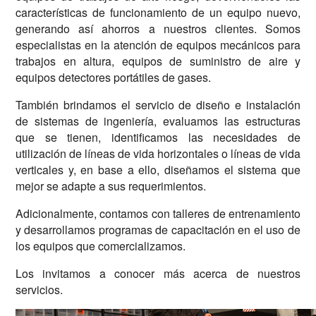
características de funcionamiento de un equipo nuevo,
generando así ahorros a nuestros clientes. Somos
especialistas en la atención de equipos mecánicos para
trabajos en altura, equipos de suministro de aire y
equipos detectores portátiles de gases.
También brindamos el servicio de diseño e instalación
de sistemas de ingeniería,
evaluamos las estructuras
que se tienen,
identificamos las necesidades de
utilización de líneas de vida horizontales o líneas de vida
verticales y, en base a ello, diseñamos el sistema que
mejor se adapte a sus requerimientos.
Adicionalmente, contamos con
talleres de entrenamiento
y
desarrollamos programas de capacitación
en el uso de
los equipos que comercializamos.
Los invitamos a conocer más acerca de nuestros
servicios.