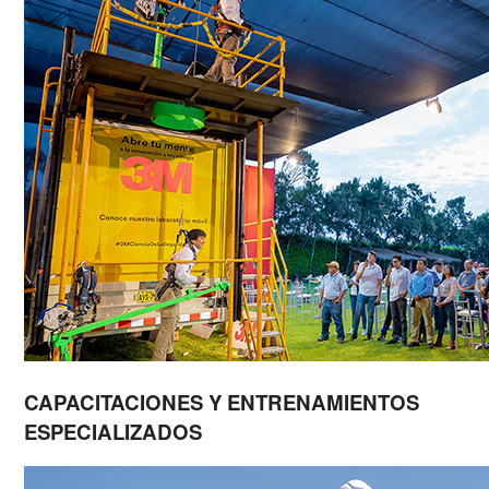
CAPACITACIONES Y ENTRENAMIENTOS
ESPECIALIZADOS