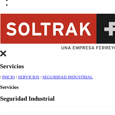
Servicios
/
INICIO
/
SERVICIOS
/
SEGURIDAD INDUSTRIAL
Servicios
Seguridad Industrial