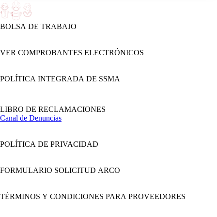
BOLSA DE TRABAJO
VER COMPROBANTES ELECTRÓNICOS
POLÍTICA INTEGRADA DE SSMA
LIBRO DE RECLAMACIONES
Canal de Denuncias
POLÍTICA DE PRIVACIDAD
FORMULARIO SOLICITUD ARCO
TÉRMINOS Y CONDICIONES PARA PROVEEDORES