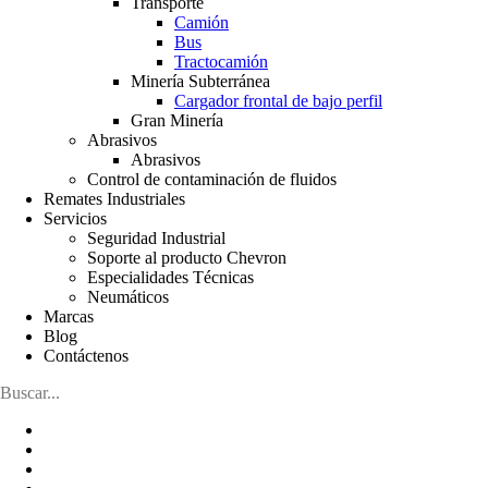
Transporte
Camión
Bus
Tractocamión
Minería Subterránea
Cargador frontal de bajo perfil
Gran Minería
Abrasivos
Abrasivos
Control de contaminación de fluidos
Remates Industriales
Servicios
Seguridad Industrial
Soporte al producto Chevron
Especialidades Técnicas
Neumáticos
Marcas
Blog
Contáctenos