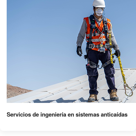
Servicios de ingeniería en sistemas anticaídas