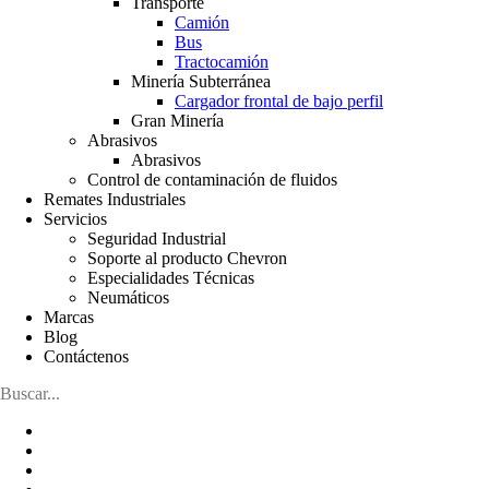
Transporte
Camión
Bus
Tractocamión
Minería Subterránea
Cargador frontal de bajo perfil
Gran Minería
Abrasivos
Abrasivos
Control de contaminación de fluidos
Remates Industriales
Servicios
Seguridad Industrial
Soporte al producto Chevron
Especialidades Técnicas
Neumáticos
Marcas
Blog
Contáctenos