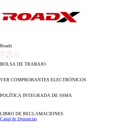
Roadx
BOLSA DE TRABAJO
VER COMPROBANTES ELECTRÓNICOS
POLÍTICA INTEGRADA DE SSMA
LIBRO DE RECLAMACIONES
Canal de Denuncias