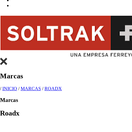
Marcas
/
INICIO
/
MARCAS
/
ROADX
Marcas
Roadx