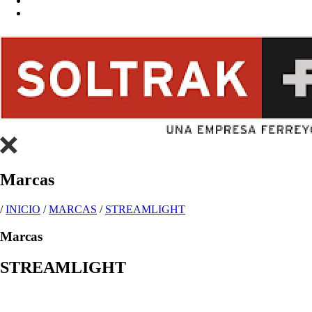
Marcas
/
INICIO
/
MARCAS
/
STREAMLIGHT
Marcas
STREAMLIGHT