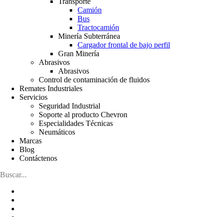
Transporte
Camión
Bus
Tractocamión
Minería Subterránea
Cargador frontal de bajo perfil
Gran Minería
Abrasivos
Abrasivos
Control de contaminación de fluidos
Remates Industriales
Servicios
Seguridad Industrial
Soporte al producto Chevron
Especialidades Técnicas
Neumáticos
Marcas
Blog
Contáctenos