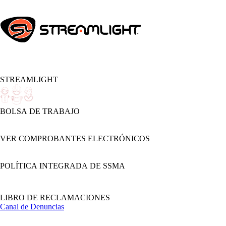
STREAMLIGHT
BOLSA DE TRABAJO
VER COMPROBANTES ELECTRÓNICOS
POLÍTICA INTEGRADA DE SSMA
LIBRO DE RECLAMACIONES
Canal de Denuncias