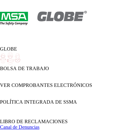
GLOBE
BOLSA DE TRABAJO
VER COMPROBANTES ELECTRÓNICOS
POLÍTICA INTEGRADA DE SSMA
LIBRO DE RECLAMACIONES
Canal de Denuncias