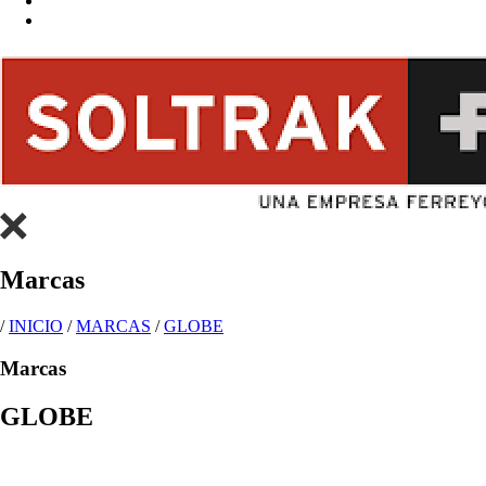
Marcas
/
INICIO
/
MARCAS
/
GLOBE
Marcas
GLOBE