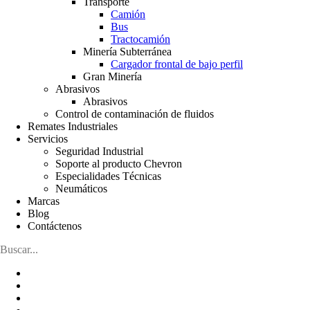
Transporte
Camión
Bus
Tractocamión
Minería Subterránea
Cargador frontal de bajo perfil
Gran Minería
Abrasivos
Abrasivos
Control de contaminación de fluidos
Remates Industriales
Servicios
Seguridad Industrial
Soporte al producto Chevron
Especialidades Técnicas
Neumáticos
Marcas
Blog
Contáctenos