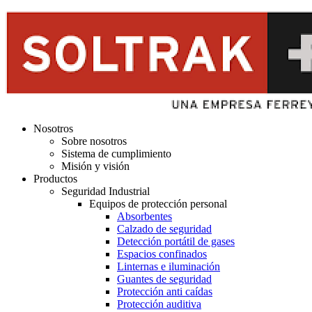
Nosotros
Sobre nosotros
Sistema de cumplimiento
Misión y visión
Productos
Seguridad Industrial
Equipos de protección personal
Absorbentes
Calzado de seguridad
Detección portátil de gases
Espacios confinados
Linternas e iluminación
Guantes de seguridad
Protección anti caídas
Protección auditiva