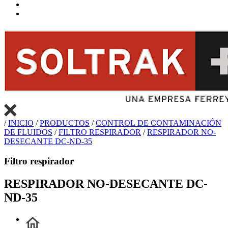
/
INICIO
/
PRODUCTOS
/
CONTROL DE CONTAMINACIÓN
DE FLUIDOS
/
FILTRO RESPIRADOR
/
RESPIRADOR NO-
DESECANTE DC-ND-35
Filtro respirador
RESPIRADOR NO-DESECANTE DC-
ND-35