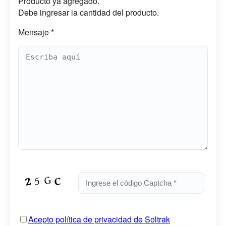
Producto ya agregado.
Debe ingresar la cantidad del producto.
Mensaje *
Acepto política de privacidad de Soltrak