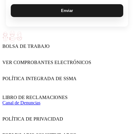
BOLSA DE TRABAJO
VER COMPROBANTES ELECTRÓNICOS
POLÍTICA INTEGRADA DE SSMA
LIBRO DE RECLAMACIONES
Canal de Denuncias
POLÍTICA DE PRIVACIDAD