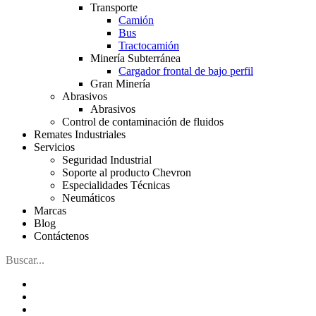
Transporte
Camión
Bus
Tractocamión
Minería Subterránea
Cargador frontal de bajo perfil
Gran Minería
Abrasivos
Abrasivos
Control de contaminación de fluidos
Remates Industriales
Servicios
Seguridad Industrial
Soporte al producto Chevron
Especialidades Técnicas
Neumáticos
Marcas
Blog
Contáctenos