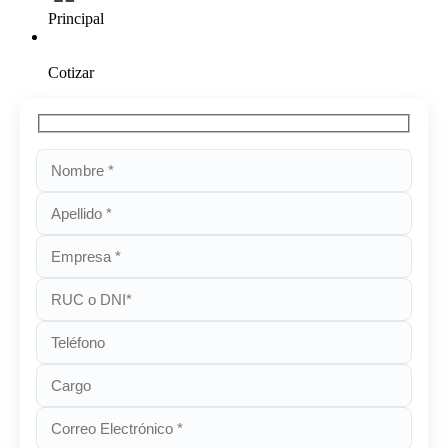
Principal
Cotizar