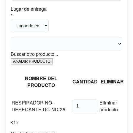
Lugar de entrega
*
Buscar otro producto...
AÑADIR PRODUCTO
NOMBRE DEL
CANTIDAD
ELIMINAR
PRODUCTO
RESPIRADOR NO-
Eliminar
DESECANTE DC-ND-35
producto
<
1
>