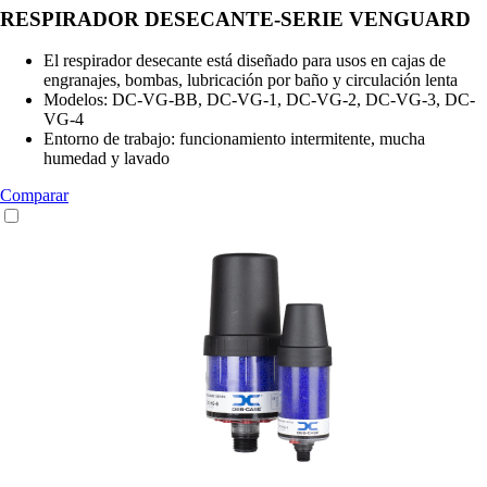
RESPIRADOR DESECANTE-SERIE VENGUARD
El respirador desecante está diseñado para usos en cajas de
engranajes, bombas, lubricación por baño y circulación lenta
Modelos: DC-VG-BB, DC-VG-1, DC-VG-2, DC-VG-3, DC-
VG-4
Entorno de trabajo: funcionamiento intermitente, mucha
humedad y lavado
Comparar