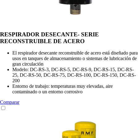
RESPIRADOR DESECANTE- SERIE
RECONSTRUIBLE DE ACERO
El respirador desecante reconstruible de acero está diseñado para
usos en tanques de almacenamiento o sistemas de lubricación de
gran circulación
Modelo: DC-RS-3, DC-RS-5, DC-RS-9, DC-RS-15, DC-RS-
25, DC-RS-50, DC-RS-75, DC-RS-100, DC-RS-150, DC-RS-
200
Entorno de trabajo: temperaturas muy elevadas, aire
contaminado o un entorno corrosivo
Comparar