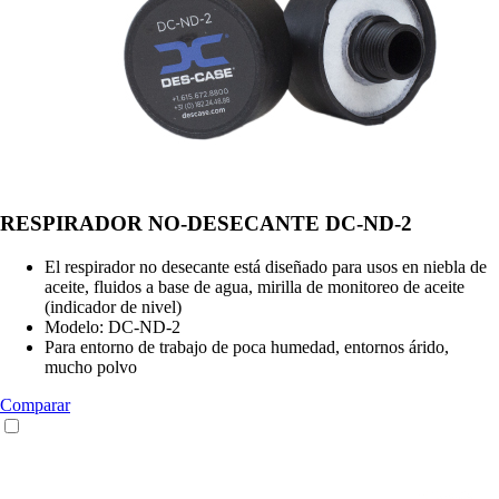
RESPIRADOR NO-DESECANTE DC-ND-2
El respirador no desecante está diseñado para usos en niebla de
aceite, fluidos a base de agua, mirilla de monitoreo de aceite
(indicador de nivel)
Modelo: DC-ND-2
Para entorno de trabajo de poca humedad, entornos árido,
mucho polvo
Comparar