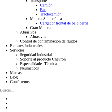
Transporte
Camión
Bus
Tractocamión
Minería Subterránea
Cargador frontal de bajo perfil
Gran Minería
Abrasivos
Abrasivos
Control de contaminación de fluidos
Remates Industriales
Servicios
Seguridad Industrial
Soporte al producto Chevron
Especialidades Técnicas
Neumáticos
Marcas
Blog
Contáctenos