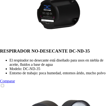
RESPIRADOR NO-DESECANTE DC-ND-35
El respirador no desecante está diseñado para usos en niebla de
aceite, fluidos a base de agua
Modelo: DC-ND-35
Entorno de trabajo: poca humedad, entornos árido, mucho polvo
Comparar