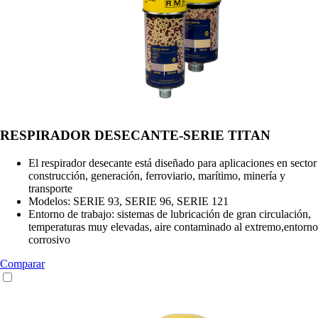
RESPIRADOR DESECANTE-SERIE TITAN
El respirador desecante está diseñado para aplicaciones en sector
construcción, generación, ferroviario, marítimo, minería y
transporte
Modelos: SERIE 93, SERIE 96, SERIE 121
Entorno de trabajo: sistemas de lubricación de gran circulación,
temperaturas muy elevadas, aire contaminado al extremo,entorno
corrosivo
Comparar