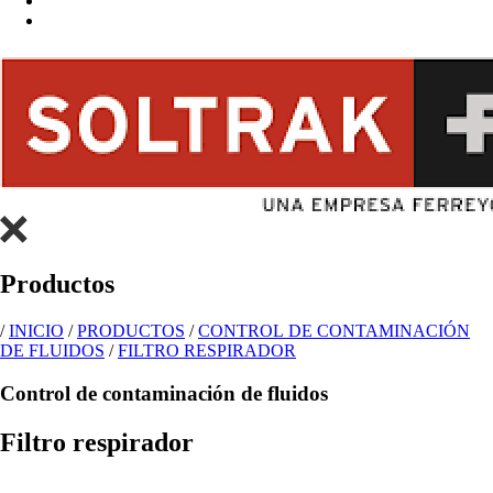
Productos
/
INICIO
/
PRODUCTOS
/
CONTROL DE CONTAMINACIÓN
DE FLUIDOS
/
FILTRO RESPIRADOR
Control de contaminación de fluidos
Filtro respirador