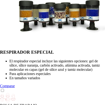
RESPIRADOR ESPECIAL
El respirador especial incluye las siguientes opciones: gel de
sílice, sílice naranja, carbón activado, alúmina activada, tamiz
molecular en capas (gel de silice azul y tamiz molecular)
Para aplicaciones especiales
En tamaños variados
Comparar