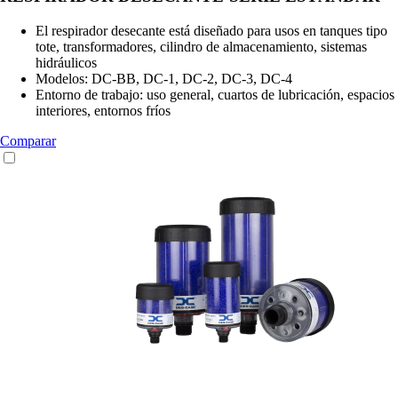
El respirador desecante está diseñado para usos en tanques tipo
tote, transformadores, cilindro de almacenamiento, sistemas
hidráulicos
Modelos: DC-BB, DC-1, DC-2, DC-3, DC-4
Entorno de trabajo: uso general, cuartos de lubricación, espacios
interiores, entornos fríos
Comparar