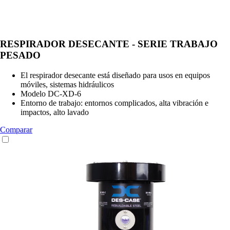
RESPIRADOR DESECANTE - SERIE TRABAJO
PESADO
El respirador desecante está diseñado para usos en equipos
móviles, sistemas hidráulicos
Modelo DC-XD-6
Entorno de trabajo: entornos complicados, alta vibración e
impactos, alto lavado
Comparar