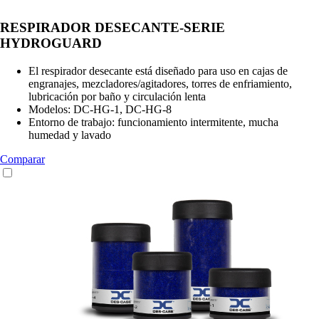
RESPIRADOR DESECANTE-SERIE
HYDROGUARD
El respirador desecante está diseñado para uso en cajas de
engranajes, mezcladores/agitadores, torres de enfriamiento,
lubricación por baño y circulación lenta
Modelos: DC-HG-1, DC-HG-8
Entorno de trabajo: funcionamiento intermitente, mucha
humedad y lavado
Comparar