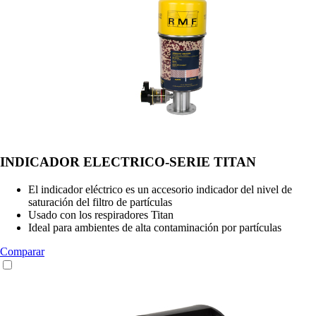
INDICADOR ELECTRICO-SERIE TITAN
El indicador eléctrico es un accesorio indicador del nivel de
saturación del filtro de partículas
Usado con los respiradores Titan
Ideal para ambientes de alta contaminación por partículas
Comparar