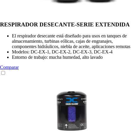
RESPIRADOR DESECANTE-SERIE EXTENDIDA
El respirador desecante está diseñado para usos en tanques de
almacenamiento, turbinas eólicas, cajas de engranajes,
componentes hidráulicos, niebla de aceite, aplicaciones remotas
Modelos: DC-EX-1, DC-EX-2, DC-EX-3, DC-EX-4
Entorno de trabajo: mucha humedad, alto lavado
Comparar