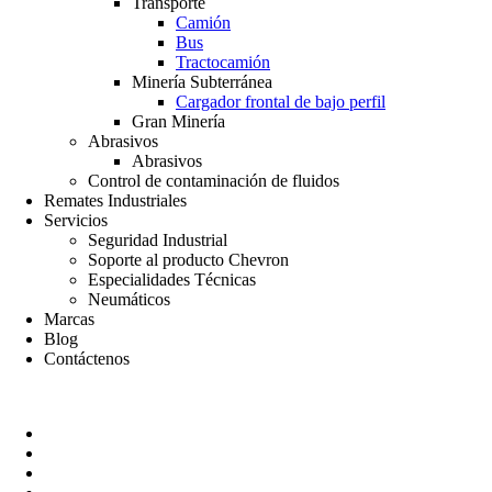
Transporte
Camión
Bus
Tractocamión
Minería Subterránea
Cargador frontal de bajo perfil
Gran Minería
Abrasivos
Abrasivos
Control de contaminación de fluidos
Remates Industriales
Servicios
Seguridad Industrial
Soporte al producto Chevron
Especialidades Técnicas
Neumáticos
Marcas
Blog
Contáctenos