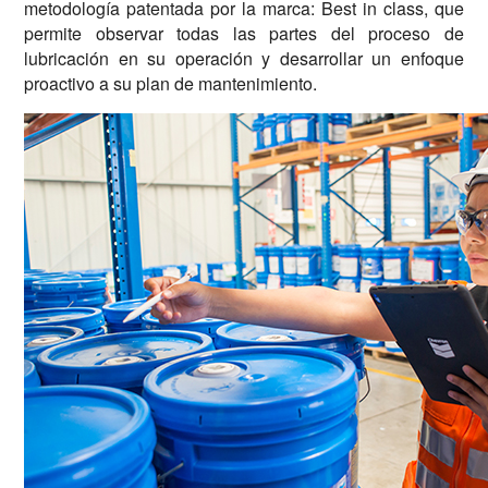
metodología patentada por la marca: Best in class, que
permite observar todas las partes del proceso de
lubricación en su operación y desarrollar un enfoque
proactivo a su plan de mantenimiento.