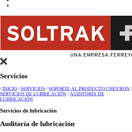
Servicios
/
INICIO
/
SERVICIOS
/
SOPORTE AL PRODUCTO CHEVRON
/
SERVICIOS DE LUBRICACIÓN
/
AUDITORÍA DE
LUBRICACIÓN
Servicios de lubricación
Auditoría de lubricación