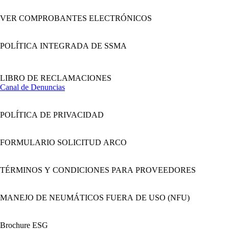
VER COMPROBANTES ELECTRÓNICOS
POLÍTICA INTEGRADA DE SSMA
LIBRO DE RECLAMACIONES
Canal de Denuncias
POLÍTICA DE PRIVACIDAD
FORMULARIO SOLICITUD ARCO
TÉRMINOS Y CONDICIONES PARA PROVEEDORES
MANEJO DE NEUMÁTICOS FUERA DE USO (NFU)
Brochure ESG