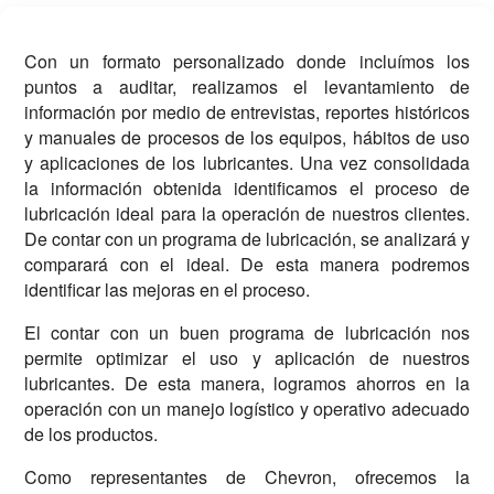
Con un formato personalizado donde incluímos los
puntos a auditar, realizamos el levantamiento de
información por medio de entrevistas, reportes históricos
y manuales de procesos de los equipos, hábitos de uso
y aplicaciones de los lubricantes. Una vez consolidada
la información obtenida identificamos el proceso de
lubricación ideal para la operación de nuestros clientes.
De contar con un programa de lubricación, se analizará y
comparará con el ideal. De esta manera podremos
identificar las mejoras en el proceso.
El contar con un buen programa de lubricación nos
permite optimizar el uso y aplicación de nuestros
lubricantes. De esta manera, logramos ahorros en la
operación con un manejo logístico y operativo adecuado
de los productos.
Como representantes de Chevron, ofrecemos la