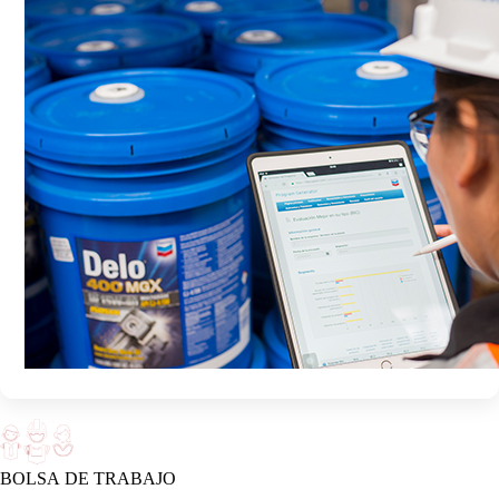
BOLSA DE TRABAJO