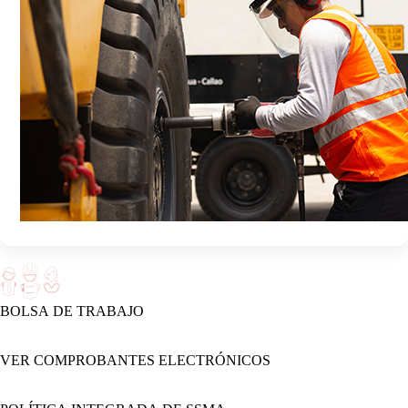
BOLSA DE TRABAJO
VER COMPROBANTES ELECTRÓNICOS