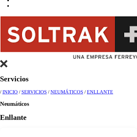
Servicios
/
INICIO
/
SERVICIOS
/
NEUMÁTICOS
/
ENLLANTE
Neumáticos
Enllante