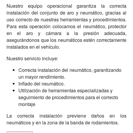
Nuestro equipo operacional garantiza la correcta
instalación del conjunto de aro y neumático, gracias al
uso correcto de nuestras herramientas y procedimientos.
Para esta operación colocamos el neumático, protector
en el aro y cámara a la presión adecuada,
asegurándonos que los neumáticos estén correctamente
instalados en el vehículo.
Nuestro servicio incluye
:
Correcta instalación del neumático, garantizando
un mayor rendimiento.
Inflado del neumático.
Utilización de herramientas especializadas y
seguimiento de procedimientos para el correcto
montaje
La correcta instalación previene daños en los
neumáticos y en la zona de la banda de rodamientos.