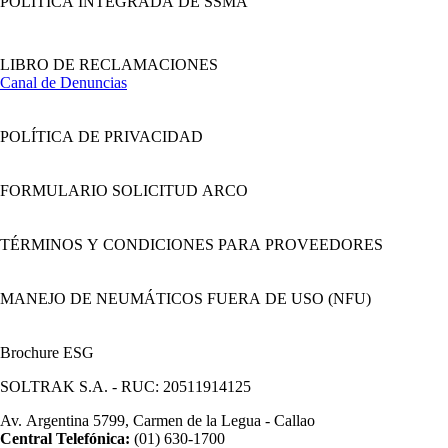
POLÍTICA INTEGRADA DE SSMA
LIBRO DE RECLAMACIONES
Canal de Denuncias
POLÍTICA DE PRIVACIDAD
FORMULARIO SOLICITUD ARCO
TÉRMINOS Y CONDICIONES PARA PROVEEDORES
MANEJO DE NEUMÁTICOS FUERA DE USO (NFU)
Brochure ESG
SOLTRAK S.A. - RUC: 20511914125
Av. Argentina 5799, Carmen de la Legua - Callao
Central Telefónica:
(01) 630-1700