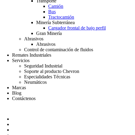
Transporte
Camión
Bus
Tractocamión
Minería Subterránea
Cargador frontal de bajo perfil
Gran Minería
Abrasivos
Abrasivos
Control de contaminación de fluidos
Remates Industriales
Servicios
Seguridad Industrial
Soporte al producto Chevron
Especialidades Técnicas
Neumáticos
Marcas
Blog
Contáctenos