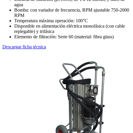
agua
Bomba: con variador de frecuencia, RPM ajustable 750-2000
RPM
Temperatura máxima operación: 100°C
Disponible en alimentación eléctrica monofásica (con cable
replegable) y trifásica
Elemento de filtración: Serie 60 (material: fibra glass)
Descargar ficha técnica