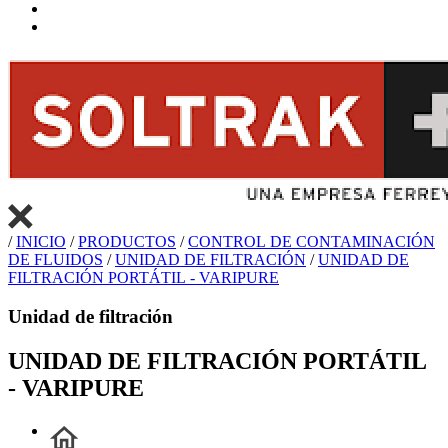
/
INICIO
/
PRODUCTOS
/
CONTROL DE CONTAMINACIÓN
DE FLUIDOS
/
UNIDAD DE FILTRACIÓN
/
UNIDAD DE
FILTRACIÓN PORTÁTIL - VARIPURE
Unidad de filtración
UNIDAD DE FILTRACIÓN PORTÁTIL
- VARIPURE