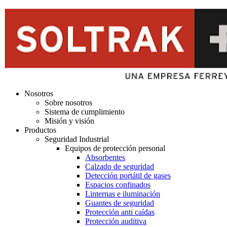
Nosotros
Sobre nosotros
Sistema de cumplimiento
Misión y visión
Productos
Seguridad Industrial
Equipos de protección personal
Absorbentes
Calzado de seguridad
Detección portátil de gases
Espacios confinados
Linternas e iluminación
Guantes de seguridad
Protección anti caídas
Protección auditiva