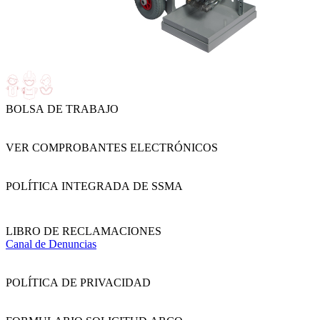
BOLSA DE TRABAJO
VER COMPROBANTES ELECTRÓNICOS
POLÍTICA INTEGRADA DE SSMA
LIBRO DE RECLAMACIONES
Canal de Denuncias
POLÍTICA DE PRIVACIDAD