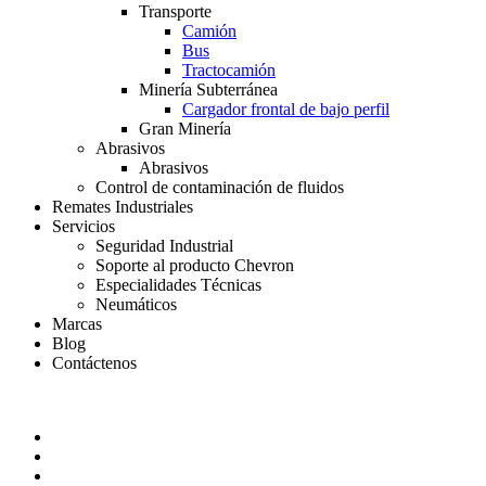
Transporte
Camión
Bus
Tractocamión
Minería Subterránea
Cargador frontal de bajo perfil
Gran Minería
Abrasivos
Abrasivos
Control de contaminación de fluidos
Remates Industriales
Servicios
Seguridad Industrial
Soporte al producto Chevron
Especialidades Técnicas
Neumáticos
Marcas
Blog
Contáctenos