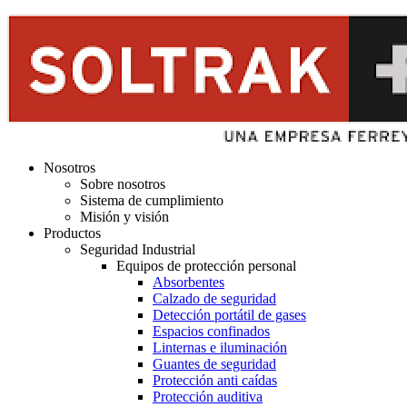
Nosotros
Sobre nosotros
Sistema de cumplimiento
Misión y visión
Productos
Seguridad Industrial
Equipos de protección personal
Absorbentes
Calzado de seguridad
Detección portátil de gases
Espacios confinados
Linternas e iluminación
Guantes de seguridad
Protección anti caídas
Protección auditiva