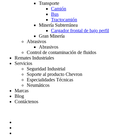
Transporte
Camión
Bus
Tractocamión
Minería Subterránea
Cargador frontal de bajo perfil
Gran Minería
Abrasivos
Abrasivos
Control de contaminación de fluidos
Remates Industriales
Servicios
Seguridad Industrial
Soporte al producto Chevron
Especialidades Técnicas
Neumáticos
Marcas
Blog
Contáctenos