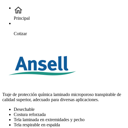
Principal
Cotizar
Traje de protección química laminado microporoso transpirable de
calidad superior, adecuado para diversas aplicaciones.
Desechable
Costura reforzada
Tela laminada en extremidades y pecho
Tela respirable en espalda