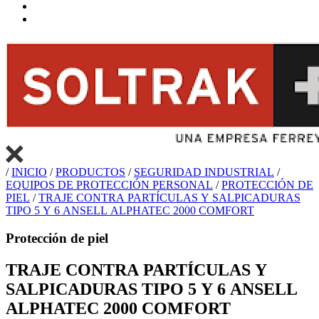
/
INICIO
/
PRODUCTOS
/
SEGURIDAD INDUSTRIAL
/
EQUIPOS DE PROTECCIÓN PERSONAL
/
PROTECCIÓN DE
PIEL
/
TRAJE CONTRA PARTÍCULAS Y SALPICADURAS
TIPO 5 Y 6 ANSELL ALPHATEC 2000 COMFORT
Protección de piel
TRAJE CONTRA PARTÍCULAS Y
SALPICADURAS TIPO 5 Y 6 ANSELL
ALPHATEC 2000 COMFORT