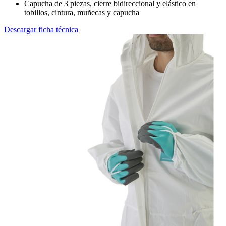
Capucha de 3 piezas, cierre bidireccional y elástico en
tobillos, cintura, muñecas y capucha
Descargar ficha técnica