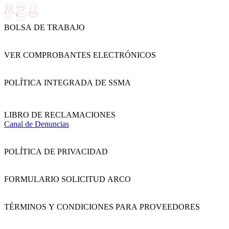
BOLSA DE TRABAJO
VER COMPROBANTES ELECTRÓNICOS
POLÍTICA INTEGRADA DE SSMA
LIBRO DE RECLAMACIONES
Canal de Denuncias
POLÍTICA DE PRIVACIDAD
FORMULARIO SOLICITUD ARCO
TÉRMINOS Y CONDICIONES PARA PROVEEDORES