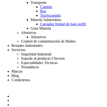
Transporte
Camión
Bus
Tractocamión
Minería Subterránea
Cargador frontal de bajo perfil
Gran Minería
Abrasivos
Abrasivos
Control de contaminación de fluidos
Remates Industriales
Servicios
Seguridad Industrial
Soporte al producto Chevron
Especialidades Técnicas
Neumáticos
Marcas
Blog
Contáctenos