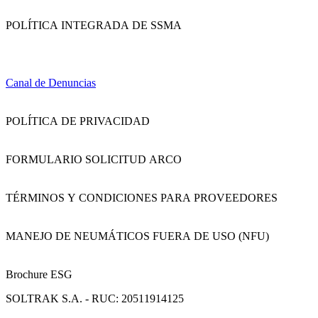
POLÍTICA INTEGRADA DE SSMA
Canal de Denuncias
POLÍTICA DE PRIVACIDAD
FORMULARIO SOLICITUD ARCO
TÉRMINOS Y CONDICIONES PARA PROVEEDORES
MANEJO DE NEUMÁTICOS FUERA DE USO (NFU)
Brochure ESG
SOLTRAK S.A. - RUC: 20511914125