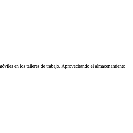
 móviles en los talleres de trabajo. Aprovechando el almacenamiento