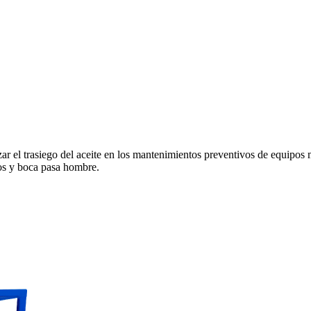
ar el trasiego del aceite en los mantenimientos preventivos de equipos
cos y boca pasa hombre.