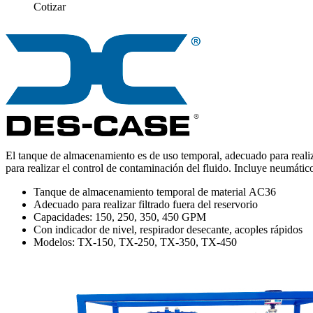
Cotizar
El tanque de almacenamiento es de uso temporal, adecuado para realiz
para realizar el control de contaminación del fluido. Incluye neumáti
Tanque de almacenamiento temporal de material AC36
Adecuado para realizar filtrado fuera del reservorio
Capacidades: 150, 250, 350, 450 GPM
Con indicador de nivel, respirador desecante, acoples rápidos
Modelos: TX-150, TX-250, TX-350, TX-450