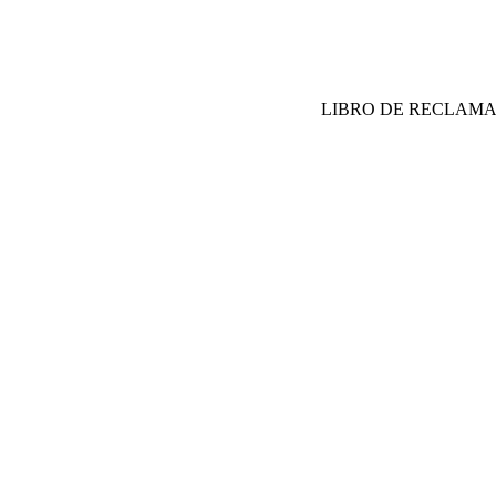
LIBRO DE RECLAM