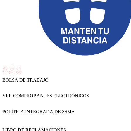
BOLSA DE TRABAJO
VER COMPROBANTES ELECTRÓNICOS
POLÍTICA INTEGRADA DE SSMA
LIBRO DE RECLAMACIONES