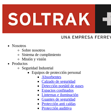
Nosotros
Sobre nosotros
Sistema de cumplimiento
Misión y visión
Productos
Seguridad Industrial
Equipos de protección personal
Absorbentes
Calzado de seguridad
Detección portátil de gases
Espacios confinados
Linternas e iluminación
Guantes de seguridad
Protección anti caídas
Protección auditiva