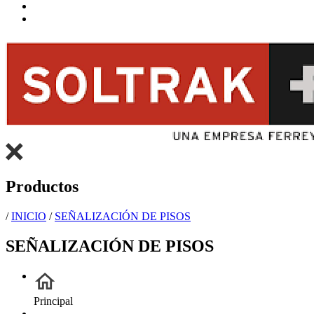
Productos
/
INICIO
/
SEÑALIZACIÓN DE PISOS
SEÑALIZACIÓN DE PISOS
Principal