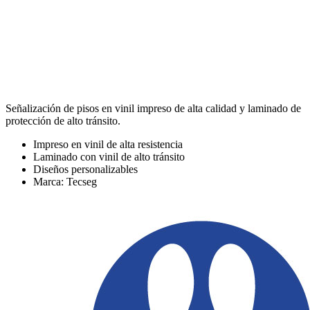
Señalización de pisos en vinil impreso de alta calidad y laminado de
protección de alto tránsito.
Impreso en vinil de alta resistencia
Laminado con vinil de alto tránsito
Diseños personalizables
Marca: Tecseg