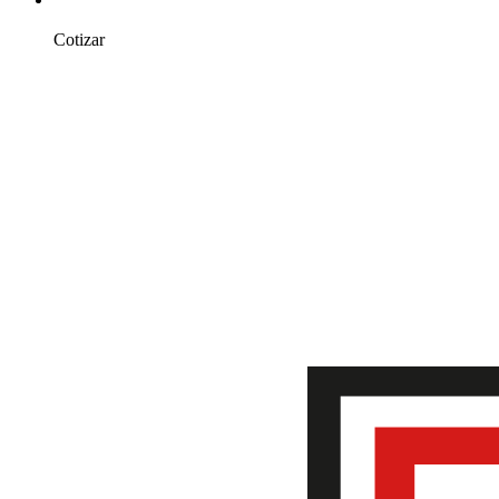
Cotizar