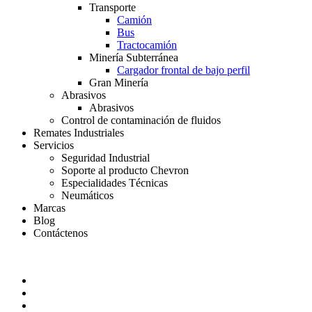
Transporte
Camión
Bus
Tractocamión
Minería Subterránea
Cargador frontal de bajo perfil
Gran Minería
Abrasivos
Abrasivos
Control de contaminación de fluidos
Remates Industriales
Servicios
Seguridad Industrial
Soporte al producto Chevron
Especialidades Técnicas
Neumáticos
Marcas
Blog
Contáctenos