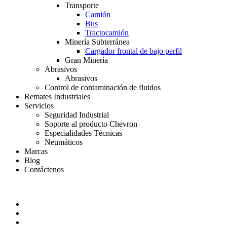
Transporte
Camión
Bus
Tractocamión
Minería Subterránea
Cargador frontal de bajo perfil
Gran Minería
Abrasivos
Abrasivos
Control de contaminación de fluidos
Remates Industriales
Servicios
Seguridad Industrial
Soporte al producto Chevron
Especialidades Técnicas
Neumáticos
Marcas
Blog
Contáctenos