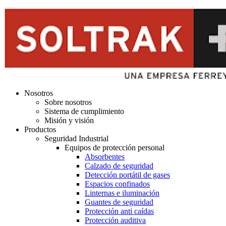
Nosotros
Sobre nosotros
Sistema de cumplimiento
Misión y visión
Productos
Seguridad Industrial
Equipos de protección personal
Absorbentes
Calzado de seguridad
Detección portátil de gases
Espacios confinados
Linternas e iluminación
Guantes de seguridad
Protección anti caídas
Protección auditiva