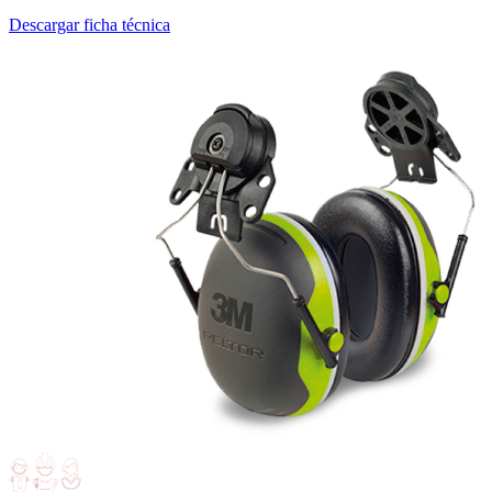
Descargar ficha técnica