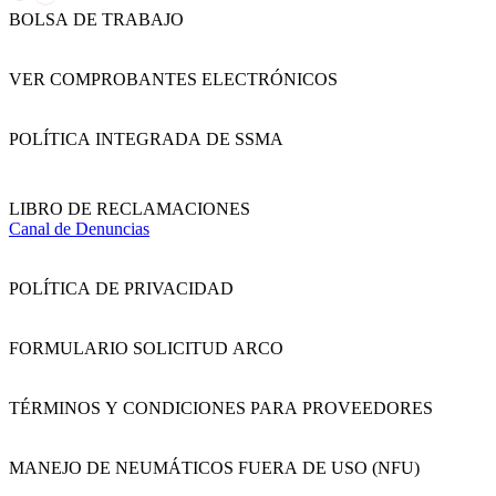
BOLSA DE TRABAJO
VER COMPROBANTES ELECTRÓNICOS
POLÍTICA INTEGRADA DE SSMA
LIBRO DE RECLAMACIONES
Canal de Denuncias
POLÍTICA DE PRIVACIDAD
FORMULARIO SOLICITUD ARCO
TÉRMINOS Y CONDICIONES PARA PROVEEDORES
MANEJO DE NEUMÁTICOS FUERA DE USO (NFU)