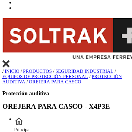
/
INICIO
/
PRODUCTOS
/
SEGURIDAD INDUSTRIAL
/
EQUIPOS DE PROTECCIÓN PERSONAL
/
PROTECCIÓN
AUDITIVA
/
OREJERA PARA CASCO
Protección auditiva
OREJERA PARA CASCO - X4P3E
Principal