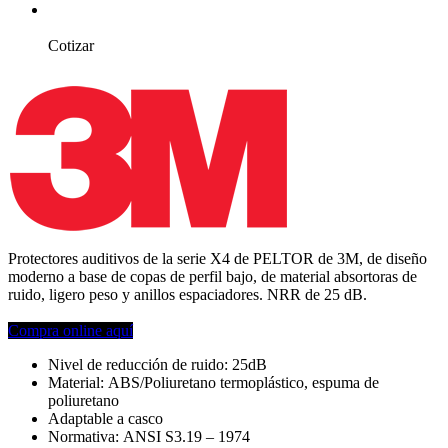
Cotizar
Protectores auditivos de la serie X4 de PELTOR de 3M, de diseño
moderno a base de copas de perfil bajo, de material absortoras de
ruido, ligero peso y anillos espaciadores. NRR de 25 dB.
Compra online aquí
Nivel de reducción de ruido: 25dB
Material: ABS/Poliuretano termoplástico, espuma de
poliuretano
Adaptable a casco
Normativa: ANSI S3.19 – 1974