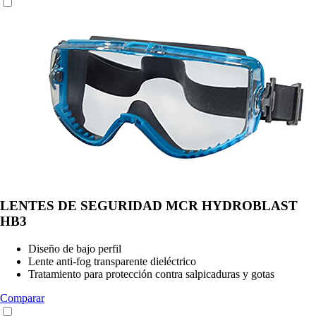
LENTES DE SEGURIDAD MCR HYDROBLAST
HB3
Diseño de bajo perfil
Lente anti-fog transparente dieléctrico
Tratamiento para protección contra salpicaduras y gotas
Comparar