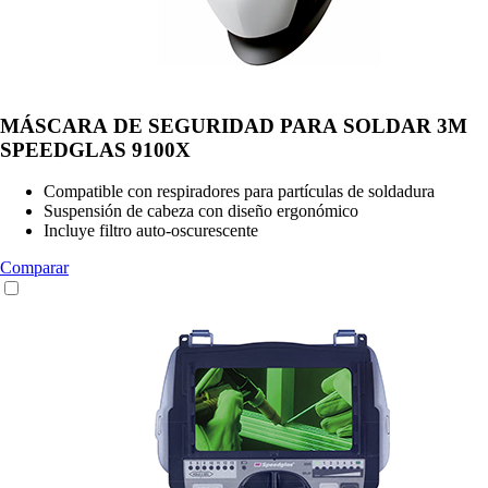
MÁSCARA DE SEGURIDAD PARA SOLDAR 3M
SPEEDGLAS 9100X
Compatible con respiradores para partículas de soldadura
Suspensión de cabeza con diseño ergonómico
Incluye filtro auto-oscurescente
Comparar