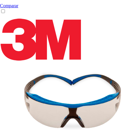
Comparar