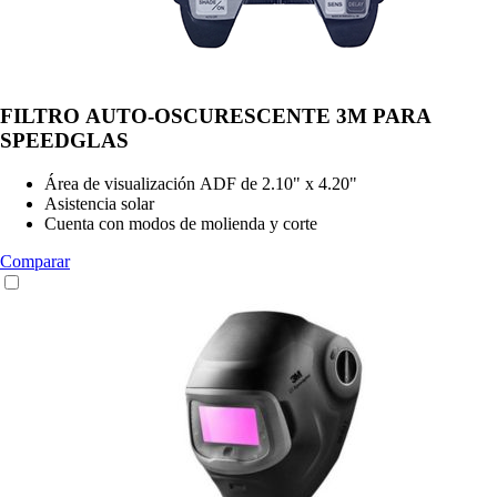
FILTRO AUTO-OSCURESCENTE 3M PARA
SPEEDGLAS
Área de visualización ADF de 2.10" x 4.20"
Asistencia solar
Cuenta con modos de molienda y corte
Comparar