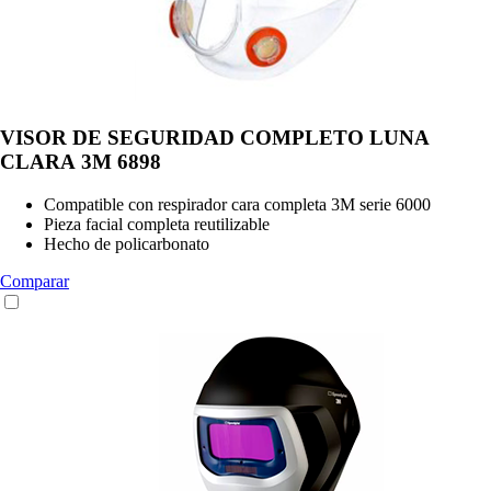
VISOR DE SEGURIDAD COMPLETO LUNA
CLARA 3M 6898
Compatible con respirador cara completa 3M serie 6000
Pieza facial completa reutilizable
Hecho de policarbonato
Comparar