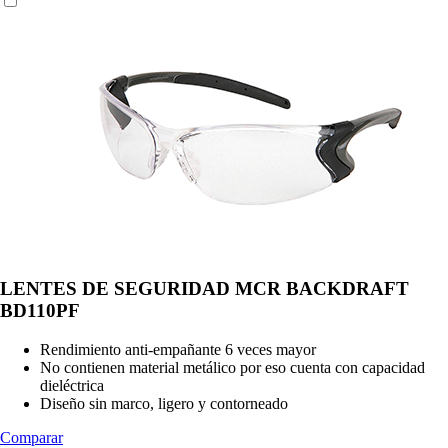
LENTES DE SEGURIDAD MCR BACKDRAFT
BD110PF
Rendimiento anti-empañante 6 veces mayor
No contienen material metálico por eso cuenta con capacidad
dieléctrica
Diseño sin marco, ligero y contorneado
Comparar