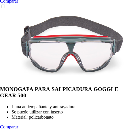
Comparar
MONOGAFA PARA SALPICADURA GOGGLE
GEAR 500
Luna antiempañante y antirayadura
Se puede utilizar con inserto
Material: policarbonato
Comparar