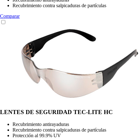
Recubrimiento contra salpicaduras de partículas
Comparar
LENTES DE SEGURIDAD TEC-LITE HC
Recubrimiento antirayaduras
Recubrimiento contra salpicaduras de partículas
Protección al 99.9% UV