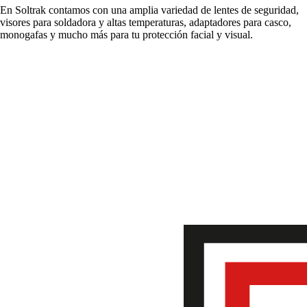
En Soltrak contamos con una amplia variedad de lentes de seguridad,
visores para soldadora y altas temperaturas, adaptadores para casco,
monogafas y mucho más para tu protección facial y visual.