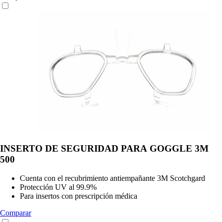
INSERTO DE SEGURIDAD PARA GOGGLE 3M
500
Cuenta con el recubrimiento antiempañante 3M Scotchgard
Protección UV al 99.9%
Para insertos con prescripción médica
Comparar