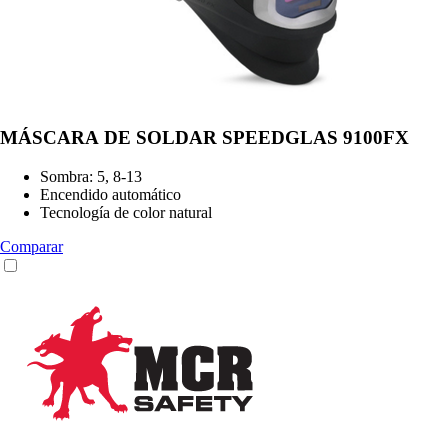
MÁSCARA DE SOLDAR SPEEDGLAS 9100FX
Sombra: 5, 8-13
Encendido automático
Tecnología de color natural
Comparar