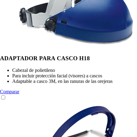
ADAPTADOR PARA CASCO H18
Cabezal de polietileno
Para incluir protección facial (visores) a cascos
Adaptable a casco 3M, en las ranuras de las orejeras
Comparar