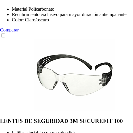
Material Policarbonato
Recubrimiento exclusivo para mayor duración antiempañante
Color: Claro/oscuro
Comparar
LENTES DE SEGURIDAD 3M SECUREFIT 100
Patillas ajustable con un solo click