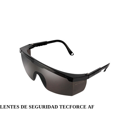
LENTES DE SEGURIDAD TECFORCE AF