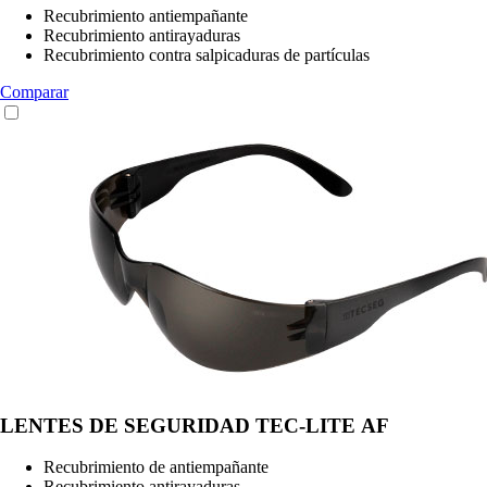
Recubrimiento antiempañante
Recubrimiento antirayaduras
Recubrimiento contra salpicaduras de partículas
Comparar
LENTES DE SEGURIDAD TEC-LITE AF
Recubrimiento de antiempañante
Recubrimiento antirayaduras