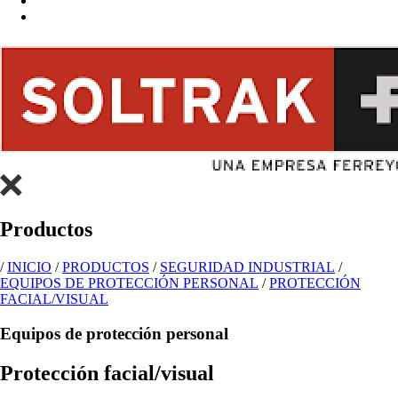
Productos
/
INICIO
/
PRODUCTOS
/
SEGURIDAD INDUSTRIAL
/
EQUIPOS DE PROTECCIÓN PERSONAL
/
PROTECCIÓN
FACIAL/VISUAL
Equipos de protección personal
Protección facial/visual