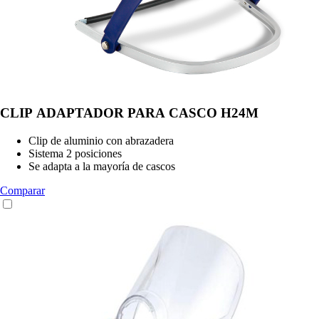
CLIP ADAPTADOR PARA CASCO H24M
Clip de aluminio con abrazadera
Sistema 2 posiciones
Se adapta a la mayoría de cascos
Comparar