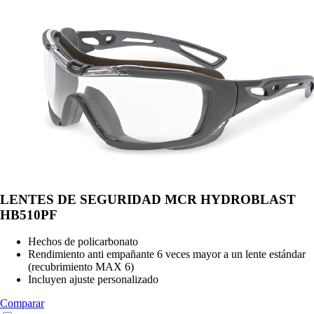
LENTES DE SEGURIDAD MCR HYDROBLAST
HB510PF
Hechos de policarbonato
Rendimiento anti empañante 6 veces mayor a un lente estándar
(recubrimiento MAX 6)
Incluyen ajuste personalizado
Comparar