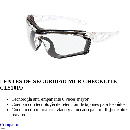
LENTES DE SEGURIDAD MCR CHECKLITE
CL510PF
Tecnología anti-empañante 6 veces mayor
Cuentan con tecnología de retención de tapones para los oídos
Cuentan con un marco liviano y ahuecado para un flujo de aire
máximo
Comparar