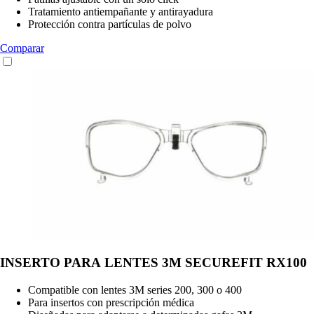
Tratamiento antiempañante y antirayadura
Protección contra partículas de polvo
Comparar
INSERTO PARA LENTES 3M SECUREFIT RX100
Compatible con lentes 3M series 200, 300 o 400
Para insertos con prescripción médica