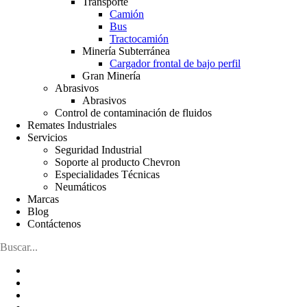
Transporte
Camión
Bus
Tractocamión
Minería Subterránea
Cargador frontal de bajo perfil
Gran Minería
Abrasivos
Abrasivos
Control de contaminación de fluidos
Remates Industriales
Servicios
Seguridad Industrial
Soporte al producto Chevron
Especialidades Técnicas
Neumáticos
Marcas
Blog
Contáctenos