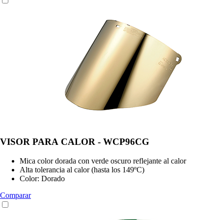
VISOR PARA CALOR - WCP96CG
Mica color dorada con verde oscuro reflejante al calor
Alta tolerancia al calor (hasta los 149ºC)
Color: Dorado
Comparar