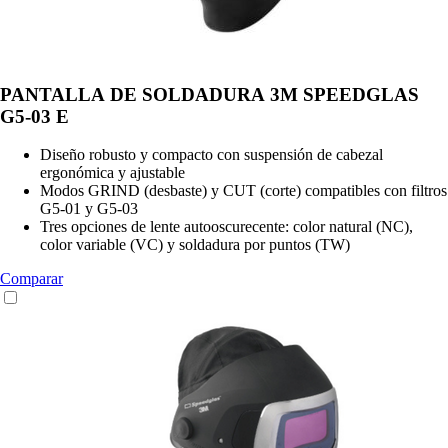
PANTALLA DE SOLDADURA 3M SPEEDGLAS
G5-03 E
Diseño robusto y compacto con suspensión de cabezal
ergonómica y ajustable
Modos GRIND (desbaste) y CUT (corte) compatibles con filtros
G5-01 y G5-03
Tres opciones de lente autooscurecente: color natural (NC),
color variable (VC) y soldadura por puntos (TW)
Comparar