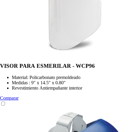
VISOR PARA ESMERILAR - WCP96
Material: Policarbonato premoldeado
Medidas : 9" x 14.5" x 0.80"
Revestimiento Antiempañante interior
Comparar