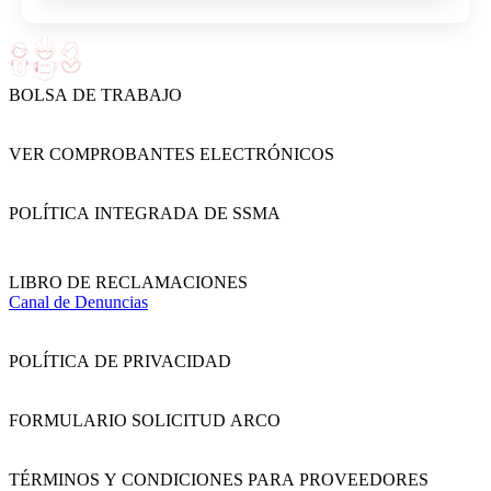
BOLSA DE TRABAJO
VER COMPROBANTES ELECTRÓNICOS
POLÍTICA INTEGRADA DE SSMA
LIBRO DE RECLAMACIONES
Canal de Denuncias
POLÍTICA DE PRIVACIDAD
FORMULARIO SOLICITUD ARCO
TÉRMINOS Y CONDICIONES PARA PROVEEDORES