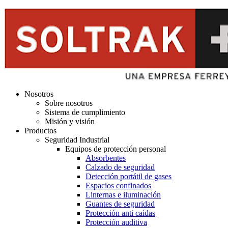
Nosotros
Sobre nosotros
Sistema de cumplimiento
Misión y visión
Productos
Seguridad Industrial
Equipos de protección personal
Absorbentes
Calzado de seguridad
Detección portátil de gases
Espacios confinados
Linternas e iluminación
Guantes de seguridad
Protección anti caídas
Protección auditiva