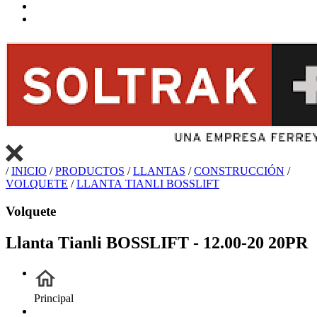
/
INICIO
/
PRODUCTOS
/
LLANTAS
/
CONSTRUCCIÓN
/
VOLQUETE
/
LLANTA TIANLI BOSSLIFT
Volquete
Llanta Tianli BOSSLIFT - 12.00-20 20PR
Principal