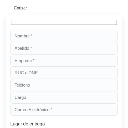
Cotizar
Lugar de entrega