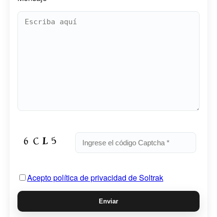
Acepto política de privacidad de Soltrak