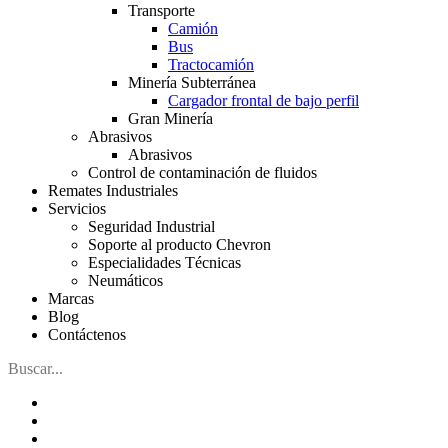
Transporte
Camión
Bus
Tractocamión
Minería Subterránea
Cargador frontal de bajo perfil
Gran Minería
Abrasivos
Abrasivos
Control de contaminación de fluidos
Remates Industriales
Servicios
Seguridad Industrial
Soporte al producto Chevron
Especialidades Técnicas
Neumáticos
Marcas
Blog
Contáctenos