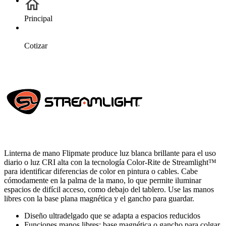
Principal
Cotizar
Linterna de mano Flipmate produce luz blanca brillante para el uso
diario o luz CRI alta con la tecnología Color-Rite de Streamlight™
para identificar diferencias de color en pintura o cables. Cabe
cómodamente en la palma de la mano, lo que permite iluminar
espacios de difícil acceso, como debajo del tablero. Use las manos
libres con la base plana magnética y el gancho para guardar.
Diseño ultradelgado que se adapta a espacios reducidos
Funciones manos libres: base magnética o gancho para colgar