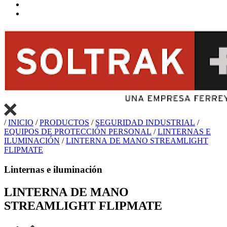
/
INICIO
/
PRODUCTOS
/
SEGURIDAD INDUSTRIAL
/
EQUIPOS DE PROTECCIÓN PERSONAL
/
LINTERNAS E
ILUMINACIÓN
/
LINTERNA DE MANO STREAMLIGHT
FLIPMATE
Linternas e iluminación
LINTERNA DE MANO
STREAMLIGHT FLIPMATE