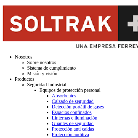
Nosotros
Sobre nosotros
Sistema de cumplimiento
Misión y visión
Productos
Seguridad Industrial
Equipos de protección personal
Absorbentes
Calzado de seguridad
Detección portátil de gases
Espacios confinados
Linternas e iluminación
Guantes de seguridad
Protección anti caídas
Protección auditiva