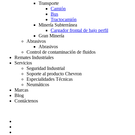
Transporte
Camión
Bus
Tractocamión
Minería Subterránea
Cargador frontal de bajo perfil
Gran Minería
Abrasivos
Abrasivos
Control de contaminación de fluidos
Remates Industriales
Servicios
Seguridad Industrial
Soporte al producto Chevron
Especialidades Técnicas
Neumáticos
Marcas
Blog
Contáctenos