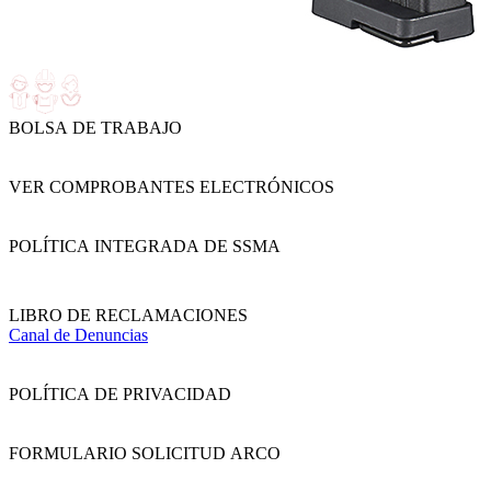
BOLSA DE TRABAJO
VER COMPROBANTES ELECTRÓNICOS
POLÍTICA INTEGRADA DE SSMA
LIBRO DE RECLAMACIONES
Canal de Denuncias
POLÍTICA DE PRIVACIDAD
FORMULARIO SOLICITUD ARCO