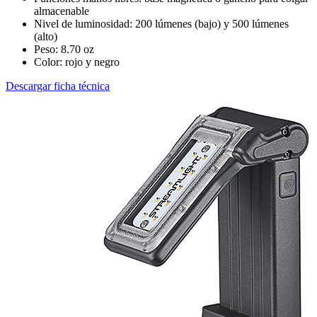
almacenable
Nivel de luminosidad: 200 lúmenes (bajo) y 500 lúmenes
(alto)
Peso: 8.70 oz
Color: rojo y negro
Descargar ficha técnica