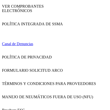
VER COMPROBANTES
ELECTRÓNICOS
POLÍTICA INTEGRADA DE SSMA
Canal de Denuncias
POLÍTICA DE PRIVACIDAD
FORMULARIO SOLICITUD ARCO
TÉRMINOS Y CONDICIONES PARA PROVEEDORES
MANEJO DE NEUMÁTICOS FUERA DE USO (NFU)