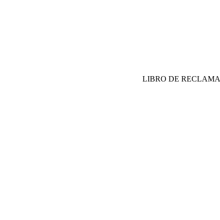
LIBRO DE RECLAM