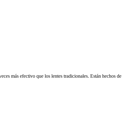
es más efectivo que los lentes tradicionales. Están hechos de