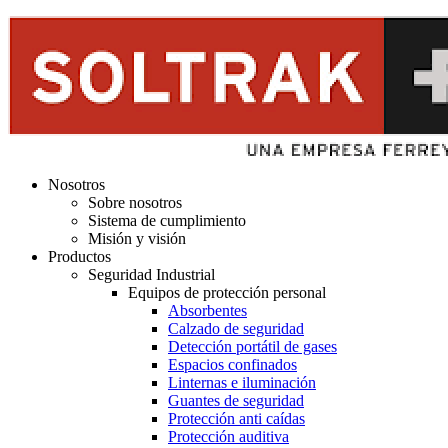
Nosotros
Sobre nosotros
Sistema de cumplimiento
Misión y visión
Productos
Seguridad Industrial
Equipos de protección personal
Absorbentes
Calzado de seguridad
Detección portátil de gases
Espacios confinados
Linternas e iluminación
Guantes de seguridad
Protección anti caídas
Protección auditiva