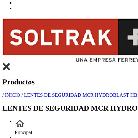
Productos
/
INICIO
/
LENTES DE SEGURIDAD MCR HYDROBLAST HB
LENTES DE SEGURIDAD MCR HYDRO
Principal