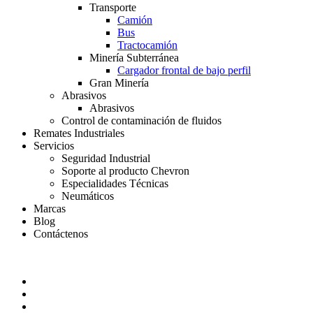
Transporte
Camión
Bus
Tractocamión
Minería Subterránea
Cargador frontal de bajo perfil
Gran Minería
Abrasivos
Abrasivos
Control de contaminación de fluidos
Remates Industriales
Servicios
Seguridad Industrial
Soporte al producto Chevron
Especialidades Técnicas
Neumáticos
Marcas
Blog
Contáctenos