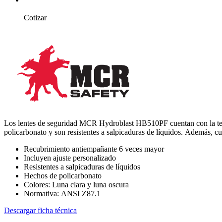
Cotizar
Los lentes de seguridad MCR Hydroblast HB510PF cuentan con la tecn
policarbonato y son resistentes a salpicaduras de líquidos. Además, cu
Recubrimiento antiempañante 6 veces mayor
Incluyen ajuste personalizado
Resistentes a salpicaduras de líquidos
Hechos de policarbonato
Colores: Luna clara y luna oscura
Normativa: ANSI Z87.1
Descargar ficha técnica