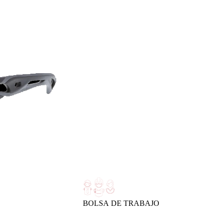
BOLSA DE TRABAJO