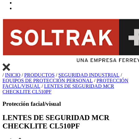
/
INICIO
/
PRODUCTOS
/
SEGURIDAD INDUSTRIAL
/
EQUIPOS DE PROTECCIÓN PERSONAL
/
PROTECCIÓN
FACIAL/VISUAL
/
LENTES DE SEGURIDAD MCR
CHECKLITE CL510PF
Protección facial/visual
LENTES DE SEGURIDAD MCR
CHECKLITE CL510PF