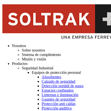
Nosotros
Sobre nosotros
Sistema de cumplimiento
Misión y visión
Productos
Seguridad Industrial
Equipos de protección personal
Absorbentes
Calzado de seguridad
Detección portátil de gases
Espacios confinados
Linternas e iluminación
Guantes de seguridad
Protección anti caídas
Protección auditiva