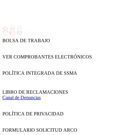
BOLSA DE TRABAJO
VER COMPROBANTES ELECTRÓNICOS
POLÍTICA INTEGRADA DE SSMA
LIBRO DE RECLAMACIONES
Canal de Denuncias
POLÍTICA DE PRIVACIDAD
FORMULARIO SOLICITUD ARCO