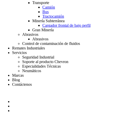
Transporte
Camión
Bus
Tractocamión
Minería Subterránea
Cargador frontal de bajo perfil
Gran Minería
Abrasivos
Abrasivos
Control de contaminación de fluidos
Remates Industriales
Servicios
Seguridad Industrial
Soporte al producto Chevron
Especialidades Técnicas
Neumáticos
Marcas
Blog
Contáctenos