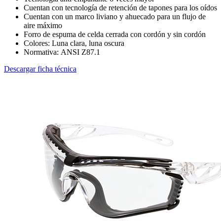
Cuentan con tecnología de retención de tapones para los oídos
Cuentan con un marco liviano y ahuecado para un flujo de
aire máximo
Forro de espuma de celda cerrada con cordón y sin cordón
Colores: Luna clara, luna oscura
Normativa: ANSI Z87.1
Descargar ficha técnica