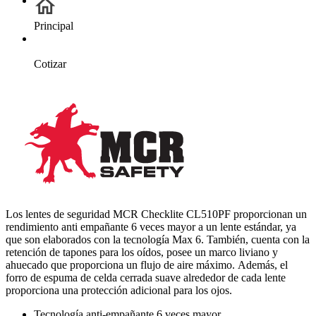
Principal
Cotizar
Los lentes de seguridad MCR Checklite CL510PF proporcionan un
rendimiento anti empañante 6 veces mayor a un lente estándar, ya
que son elaborados con la tecnología Max 6. También, cuenta con la
retención de tapones para los oídos, posee un marco liviano y
ahuecado que proporciona un flujo de aire máximo. Además, el
forro de espuma de celda cerrada suave alrededor de cada lente
proporciona una protección adicional para los ojos.
Tecnología anti-empañante 6 veces mayor