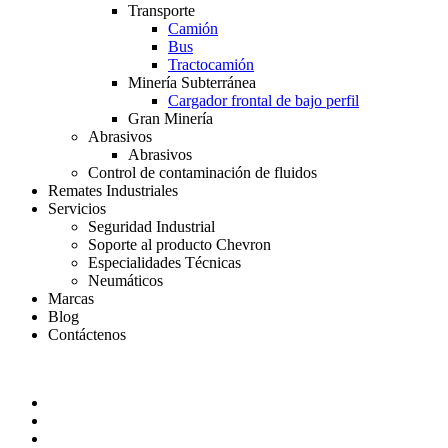
Transporte
Camión
Bus
Tractocamión
Minería Subterránea
Cargador frontal de bajo perfil
Gran Minería
Abrasivos
Abrasivos
Control de contaminación de fluidos
Remates Industriales
Servicios
Seguridad Industrial
Soporte al producto Chevron
Especialidades Técnicas
Neumáticos
Marcas
Blog
Contáctenos