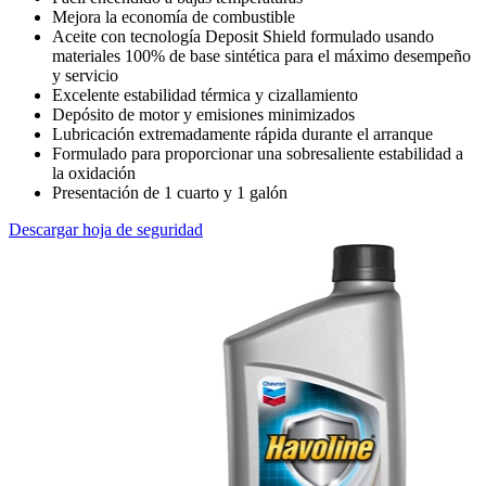
Mejora la economía de combustible
Aceite con tecnología Deposit Shield formulado usando
materiales 100% de base sintética para el máximo desempeño
y servicio
Excelente estabilidad térmica y cizallamiento
Depósito de motor y emisiones minimizados
Lubricación extremadamente rápida durante el arranque
Formulado para proporcionar una sobresaliente estabilidad a
la oxidación
Presentación de 1 cuarto y 1 galón
Descargar hoja de seguridad