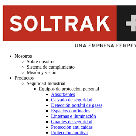
Nosotros
Sobre nosotros
Sistema de cumplimiento
Misión y visión
Productos
Seguridad Industrial
Equipos de protección personal
Absorbentes
Calzado de seguridad
Detección portátil de gases
Espacios confinados
Linternas e iluminación
Guantes de seguridad
Protección anti caídas
Protección auditiva