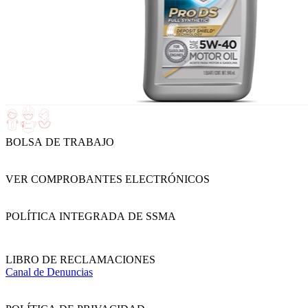
BOLSA DE TRABAJO
VER COMPROBANTES ELECTRÓNICOS
POLÍTICA INTEGRADA DE SSMA
LIBRO DE RECLAMACIONES
Canal de Denuncias