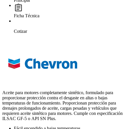
Principal
Ficha Técnica
Cotizar
Aceite para motores completamente sintético, formulado para
proporcionar protección contra el desgaste en altas o bajas
temperaturas de funcionamiento. Proporcionan protección para
drenajes prolongados de aceite, cargas pesadas y vehículos que
requieren aceite sintético para motores. Cumple con especificación
ILSAC GF-5 o API SN Plus.
Fácil encendido a bajas temperaturas