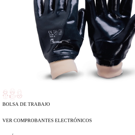
BOLSA DE TRABAJO
VER COMPROBANTES ELECTRÓNICOS