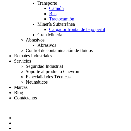
Transporte
Camión
Bus
Tractocamión
Minería Subterránea
Cargador frontal de bajo perfil
Gran Minería
Abrasivos
Abrasivos
Control de contaminación de fluidos
Remates Industriales
Servicios
Seguridad Industrial
Soporte al producto Chevron
Especialidades Técnicas
Neumáticos
Marcas
Blog
Contáctenos