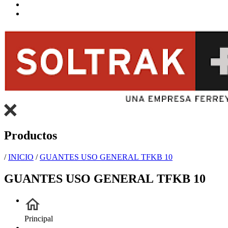
Productos
/
INICIO
/
GUANTES USO GENERAL TFKB 10
GUANTES USO GENERAL TFKB 10
Principal