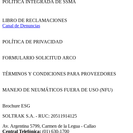
POLÍTICA INTEGRADA DE SSMA
LIBRO DE RECLAMACIONES
Canal de Denuncias
POLÍTICA DE PRIVACIDAD
FORMULARIO SOLICITUD ARCO
TÉRMINOS Y CONDICIONES PARA PROVEEDORES
MANEJO DE NEUMÁTICOS FUERA DE USO (NFU)
Brochure ESG
SOLTRAK S.A. - RUC: 20511914125
Av. Argentina 5799, Carmen de la Legua - Callao
Central Telefónica:
(01) 630-1700