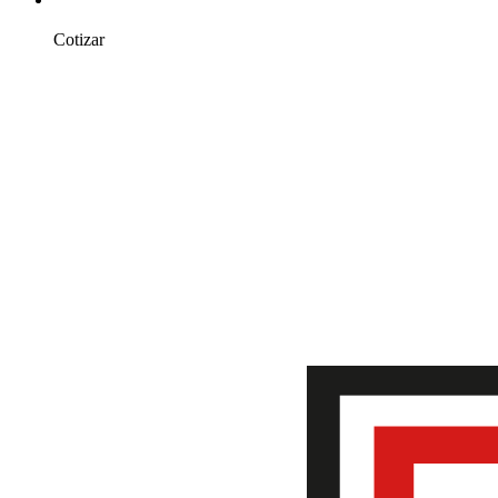
Cotizar