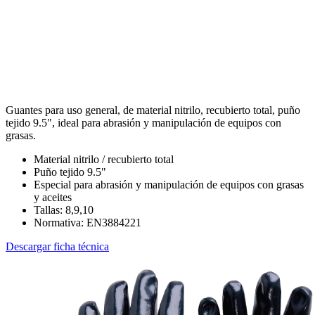
Guantes para uso general, de material nitrilo, recubierto total, puño
tejido 9.5", ideal para abrasión y manipulación de equipos con
grasas.
Material nitrilo / recubierto total
Puño tejido 9.5"
Especial para abrasión y manipulación de equipos con grasas
y aceites
Tallas: 8,9,10
Normativa: EN3884221
Descargar ficha técnica