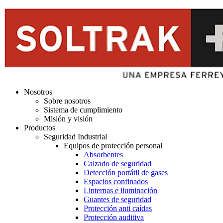
Nosotros
Sobre nosotros
Sistema de cumplimiento
Misión y visión
Productos
Seguridad Industrial
Equipos de protección personal
Absorbentes
Calzado de seguridad
Detección portátil de gases
Espacios confinados
Linternas e iluminación
Guantes de seguridad
Protección anti caídas
Protección auditiva