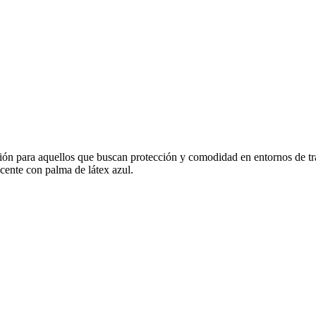
ón para aquellos que buscan protección y comodidad en entornos de tra
scente con palma de látex azul.