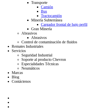
Transporte
Camión
Bus
Tractocamión
Minería Subterránea
Cargador frontal de bajo perfil
Gran Minería
Abrasivos
Abrasivos
Control de contaminación de fluidos
Remates Industriales
Servicios
Seguridad Industrial
Soporte al producto Chevron
Especialidades Técnicas
Neumáticos
Marcas
Blog
Contáctenos