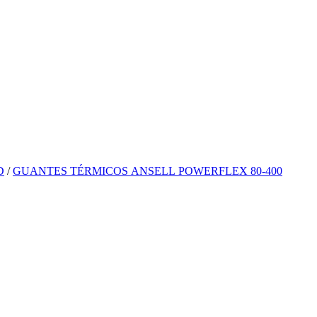
D
/
GUANTES TÉRMICOS ANSELL POWERFLEX 80-400