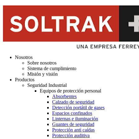
Nosotros
Sobre nosotros
Sistema de cumplimiento
Misión y visión
Productos
Seguridad Industrial
Equipos de protección personal
Absorbentes
Calzado de seguridad
Detección portátil de gases
Espacios confinados
Linternas e iluminación
Guantes de seguridad
Protección anti caídas
Protección auditiva