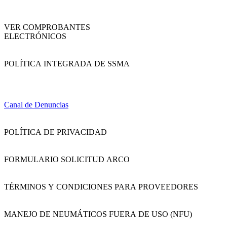
VER COMPROBANTES
ELECTRÓNICOS
POLÍTICA INTEGRADA DE SSMA
Canal de Denuncias
POLÍTICA DE PRIVACIDAD
FORMULARIO SOLICITUD ARCO
TÉRMINOS Y CONDICIONES PARA PROVEEDORES
MANEJO DE NEUMÁTICOS FUERA DE USO (NFU)