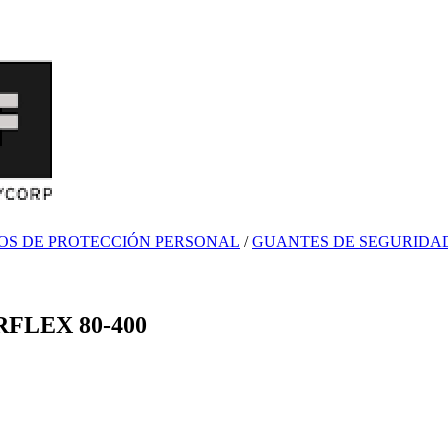
OS DE PROTECCIÓN PERSONAL
/
GUANTES DE SEGURIDA
FLEX 80-400