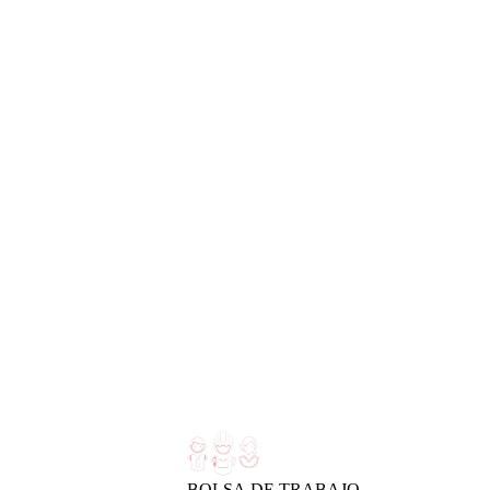
BOLSA DE TRABAJO