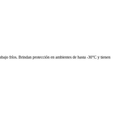
bajo fríos. Brindan protección en ambientes de hasta -30°C y tienen