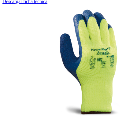
Descargar ficha técnica