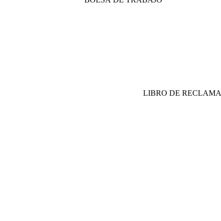
LIBRO DE RECLAM