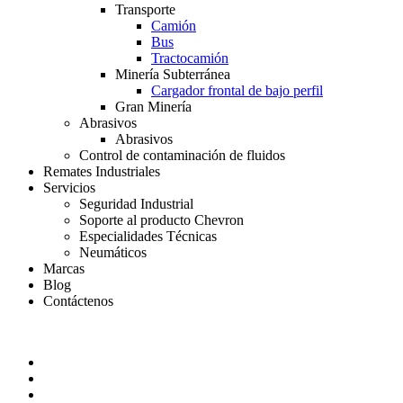
Transporte
Camión
Bus
Tractocamión
Minería Subterránea
Cargador frontal de bajo perfil
Gran Minería
Abrasivos
Abrasivos
Control de contaminación de fluidos
Remates Industriales
Servicios
Seguridad Industrial
Soporte al producto Chevron
Especialidades Técnicas
Neumáticos
Marcas
Blog
Contáctenos