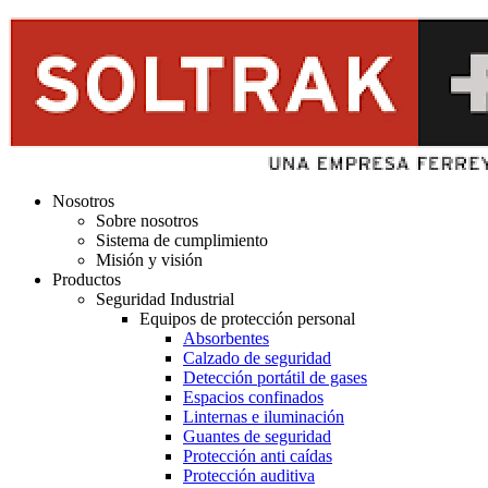
Nosotros
Sobre nosotros
Sistema de cumplimiento
Misión y visión
Productos
Seguridad Industrial
Equipos de protección personal
Absorbentes
Calzado de seguridad
Detección portátil de gases
Espacios confinados
Linternas e iluminación
Guantes de seguridad
Protección anti caídas
Protección auditiva