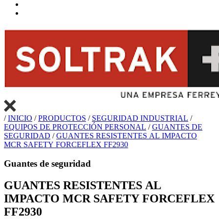
/
INICIO
/
PRODUCTOS
/
SEGURIDAD INDUSTRIAL
/
EQUIPOS DE PROTECCIÓN PERSONAL
/
GUANTES DE
SEGURIDAD
/
GUANTES RESISTENTES AL IMPACTO
MCR SAFETY FORCEFLEX FF2930
Guantes de seguridad
GUANTES RESISTENTES AL
IMPACTO MCR SAFETY FORCEFLEX
FF2930