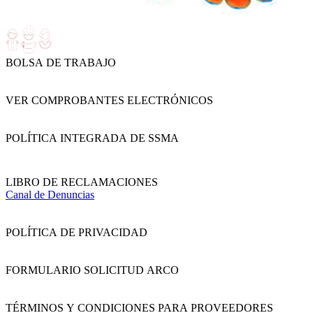
BOLSA DE TRABAJO
VER COMPROBANTES ELECTRÓNICOS
POLÍTICA INTEGRADA DE SSMA
LIBRO DE RECLAMACIONES
Canal de Denuncias
POLÍTICA DE PRIVACIDAD
FORMULARIO SOLICITUD ARCO
TÉRMINOS Y CONDICIONES PARA PROVEEDORES