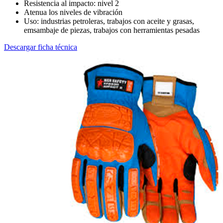
Resistencia al impacto: nivel 2
Atenua los niveles de vibración
Uso: industrias petroleras, trabajos con aceite y grasas,
emsambaje de piezas, trabajos con herramientas pesadas
Descargar ficha técnica