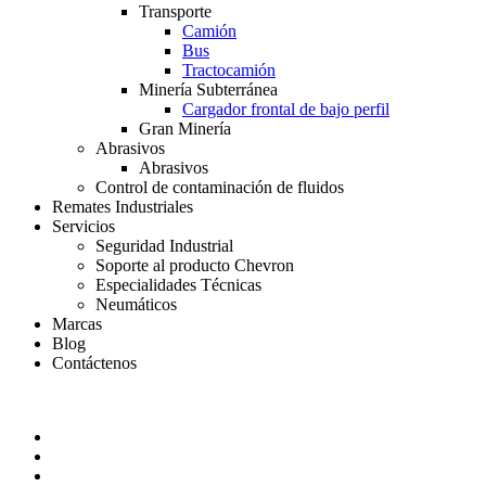
Transporte
Camión
Bus
Tractocamión
Minería Subterránea
Cargador frontal de bajo perfil
Gran Minería
Abrasivos
Abrasivos
Control de contaminación de fluidos
Remates Industriales
Servicios
Seguridad Industrial
Soporte al producto Chevron
Especialidades Técnicas
Neumáticos
Marcas
Blog
Contáctenos