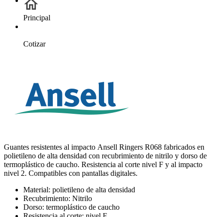
Principal
Cotizar
Guantes resistentes al impacto Ansell Ringers R068 fabricados en
polietileno de alta densidad con recubrimiento de nitrilo y dorso de
termoplástico de caucho. Resistencia al corte nivel F y al impacto
nivel 2. Compatibles con pantallas digitales.
Material: polietileno de alta densidad
Recubrimiento: Nitrilo
Dorso: termoplástico de caucho
Resistencia al corte: nivel F