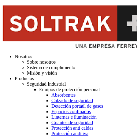
Nosotros
Sobre nosotros
Sistema de cumplimiento
Misión y visión
Productos
Seguridad Industrial
Equipos de protección personal
Absorbentes
Calzado de seguridad
Detección portátil de gases
Espacios confinados
Linternas e iluminación
Guantes de seguridad
Protección anti caídas
Protección auditiva