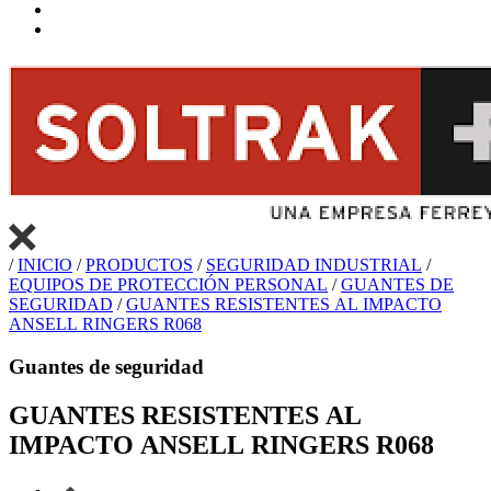
/
INICIO
/
PRODUCTOS
/
SEGURIDAD INDUSTRIAL
/
EQUIPOS DE PROTECCIÓN PERSONAL
/
GUANTES DE
SEGURIDAD
/
GUANTES RESISTENTES AL IMPACTO
ANSELL RINGERS R068
Guantes de seguridad
GUANTES RESISTENTES AL
IMPACTO ANSELL RINGERS R068