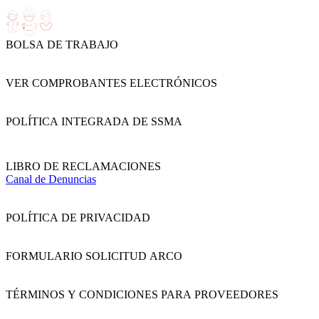
BOLSA DE TRABAJO
VER COMPROBANTES ELECTRÓNICOS
POLÍTICA INTEGRADA DE SSMA
LIBRO DE RECLAMACIONES
Canal de Denuncias
POLÍTICA DE PRIVACIDAD
FORMULARIO SOLICITUD ARCO
TÉRMINOS Y CONDICIONES PARA PROVEEDORES