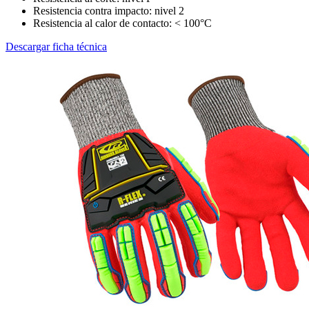
Resistencia contra impacto: nivel 2
Resistencia al calor de contacto: < 100°C
Descargar ficha técnica