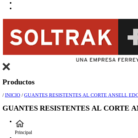
Productos
/
INICIO
/
GUANTES RESISTENTES AL CORTE ANSELL EDGE
GUANTES RESISTENTES AL CORTE AN
Principal