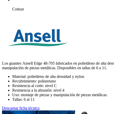
Cotizar
Los guantes Ansell Edge 48-705 fabricados en polietileno de alta densi
manipulación de piezas metálicas. Disponibles en tallas de 6 a 11.
Material: polietileno de alta densidad y nylon
Recubrimiento: poliuretano
Resistencia al corte: nivel C
Resistencia a la abrasión: nivel 4
Uso: montaje de piezas y manipulación de piezas metálicas.
Tallas: 6 al 11
Descargar ficha técnica