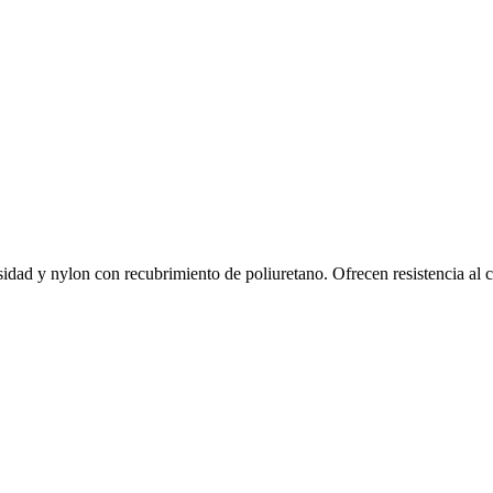
dad y nylon con recubrimiento de poliuretano. Ofrecen resistencia al co