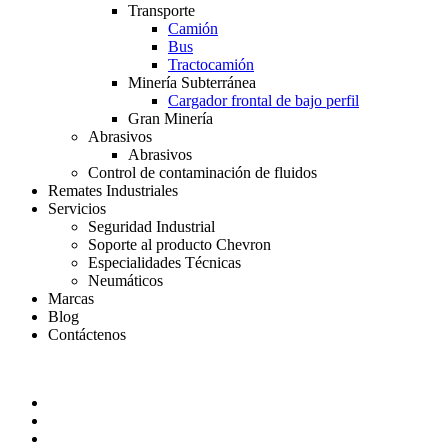
Transporte
Camión
Bus
Tractocamión
Minería Subterránea
Cargador frontal de bajo perfil
Gran Minería
Abrasivos
Abrasivos
Control de contaminación de fluidos
Remates Industriales
Servicios
Seguridad Industrial
Soporte al producto Chevron
Especialidades Técnicas
Neumáticos
Marcas
Blog
Contáctenos