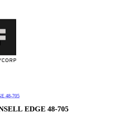
 48-705
SELL EDGE 48-705