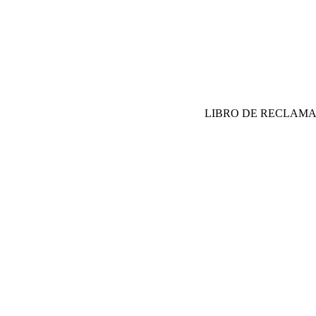
LIBRO DE RECLAM