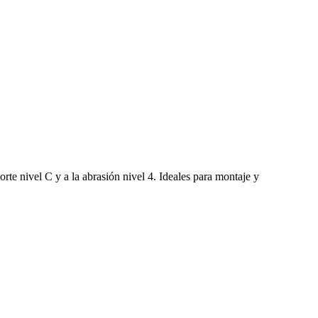
rte nivel C y a la abrasión nivel 4. Ideales para montaje y