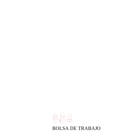
BOLSA DE TRABAJO