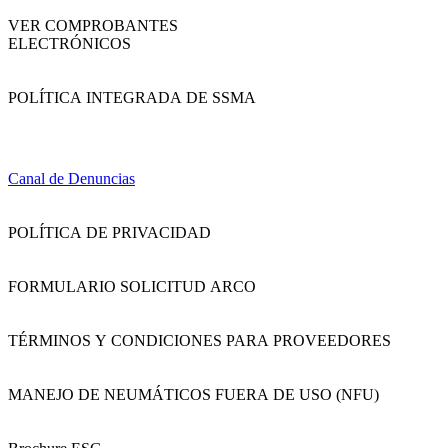
VER COMPROBANTES
ELECTRÓNICOS
POLÍTICA INTEGRADA DE SSMA
Canal de Denuncias
POLÍTICA DE PRIVACIDAD
FORMULARIO SOLICITUD ARCO
TÉRMINOS Y CONDICIONES PARA PROVEEDORES
MANEJO DE NEUMÁTICOS FUERA DE USO (NFU)