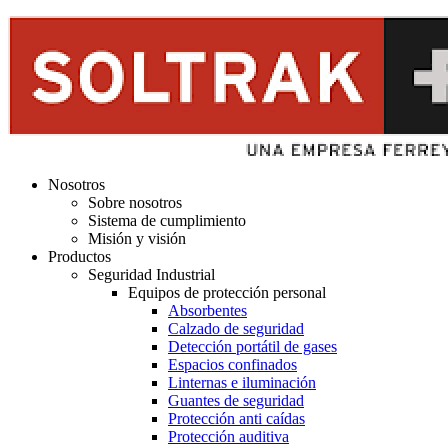
Nosotros
Sobre nosotros
Sistema de cumplimiento
Misión y visión
Productos
Seguridad Industrial
Equipos de protección personal
Absorbentes
Calzado de seguridad
Detección portátil de gases
Espacios confinados
Linternas e iluminación
Guantes de seguridad
Protección anti caídas
Protección auditiva