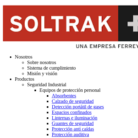
Nosotros
Sobre nosotros
Sistema de cumplimiento
Misión y visión
Productos
Seguridad Industrial
Equipos de protección personal
Absorbentes
Calzado de seguridad
Detección portátil de gases
Espacios confinados
Linternas e iluminación
Guantes de seguridad
Protección anti caídas
Protección auditiva