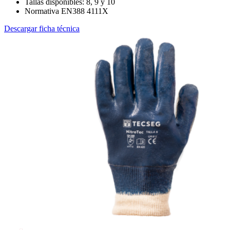
Tallas disponibles: 8, 9 y 10
Normativa EN388 4111X
Descargar ficha técnica