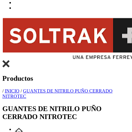
Productos
/
INICIO
/
GUANTES DE NITRILO PUÑO CERRADO
NITROTEC
GUANTES DE NITRILO PUÑO
CERRADO NITROTEC