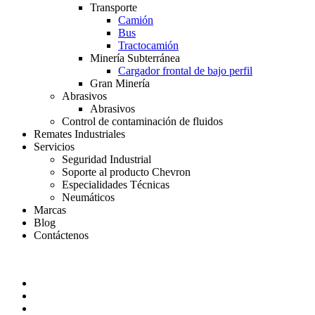
Transporte
Camión
Bus
Tractocamión
Minería Subterránea
Cargador frontal de bajo perfil
Gran Minería
Abrasivos
Abrasivos
Control de contaminación de fluidos
Remates Industriales
Servicios
Seguridad Industrial
Soporte al producto Chevron
Especialidades Técnicas
Neumáticos
Marcas
Blog
Contáctenos