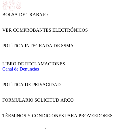
BOLSA DE TRABAJO
VER COMPROBANTES ELECTRÓNICOS
POLÍTICA INTEGRADA DE SSMA
LIBRO DE RECLAMACIONES
Canal de Denuncias
POLÍTICA DE PRIVACIDAD
FORMULARIO SOLICITUD ARCO
TÉRMINOS Y CONDICIONES PARA PROVEEDORES