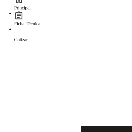
Principal
Ficha Técnica
Cotizar