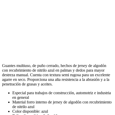
Guantes multiuso, de puño cerrado, hechos de jersey de algodón
con recubrimiento de nitrilo azul en palmas y dedos para mayor
destreza manual. Cuenta con textura semi rugosa para un excelente
agarre en seco. Proporciona una alta resistencia a la abrasión y a la
penetración de grasas y aceites.
Especial para trabajos de construcción, automotriz e industria
en general
Material forro interno de jersey de algodón con recubrimiento
de nitrilo azul
Color disponible: azul