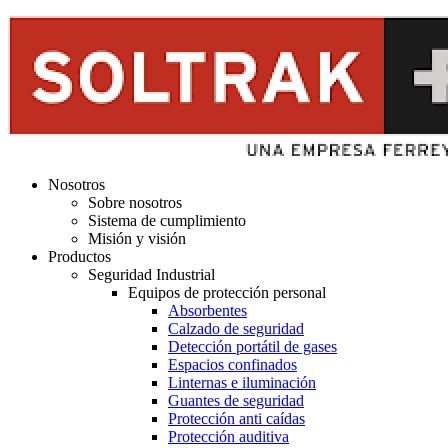
Nosotros
Sobre nosotros
Sistema de cumplimiento
Misión y visión
Productos
Seguridad Industrial
Equipos de protección personal
Absorbentes
Calzado de seguridad
Detección portátil de gases
Espacios confinados
Linternas e iluminación
Guantes de seguridad
Protección anti caídas
Protección auditiva