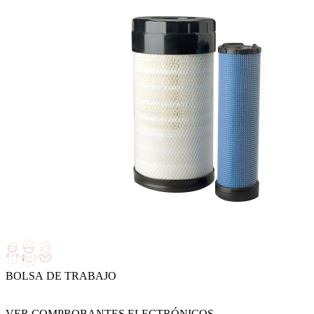
BOLSA DE TRABAJO
VER COMPROBANTES ELECTRÓNICOS