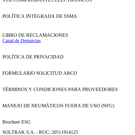
POLÍTICA INTEGRADA DE SSMA
LIBRO DE RECLAMACIONES
Canal de Denuncias
POLÍTICA DE PRIVACIDAD
FORMULARIO SOLICITUD ARCO
TÉRMINOS Y CONDICIONES PARA PROVEEDORES
MANEJO DE NEUMÁTICOS FUERA DE USO (NFU)
Brochure ESG
SOLTRAK S.A. - RUC: 20511914125