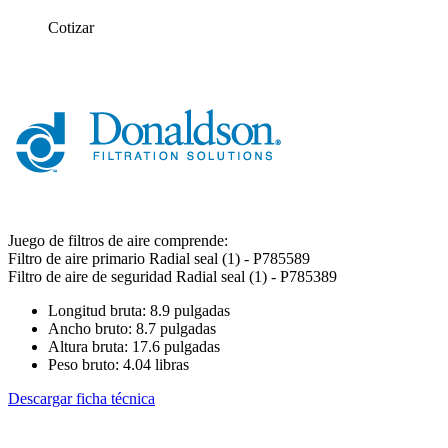
Cotizar
Juego de filtros de aire comprende:
Filtro de aire primario Radial seal (1) - P785589
Filtro de aire de seguridad Radial seal (1) - P785389
Longitud bruta: 8.9 pulgadas
Ancho bruto: 8.7 pulgadas
Altura bruta: 17.6 pulgadas
Peso bruto: 4.04 libras
Descargar ficha técnica