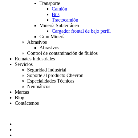
Transporte
Camión
Bus
Tractocamión
Minería Subterránea
Cargador frontal de bajo perfil
Gran Minería
Abrasivos
Abrasivos
Control de contaminación de fluidos
Remates Industriales
Servicios
Seguridad Industrial
Soporte al producto Chevron
Especialidades Técnicas
Neumáticos
Marcas
Blog
Contáctenos