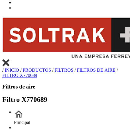
/
INICIO
/
PRODUCTOS
/
FILTROS
/
FILTROS DE AIRE
/
FILTRO X770689
Filtros de aire
Filtro X770689
Principal