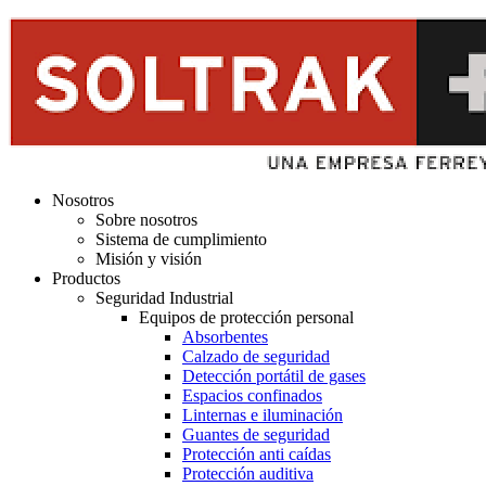
Nosotros
Sobre nosotros
Sistema de cumplimiento
Misión y visión
Productos
Seguridad Industrial
Equipos de protección personal
Absorbentes
Calzado de seguridad
Detección portátil de gases
Espacios confinados
Linternas e iluminación
Guantes de seguridad
Protección anti caídas
Protección auditiva