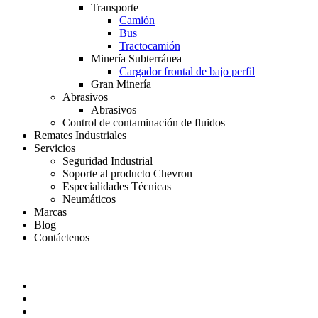
Transporte
Camión
Bus
Tractocamión
Minería Subterránea
Cargador frontal de bajo perfil
Gran Minería
Abrasivos
Abrasivos
Control de contaminación de fluidos
Remates Industriales
Servicios
Seguridad Industrial
Soporte al producto Chevron
Especialidades Técnicas
Neumáticos
Marcas
Blog
Contáctenos