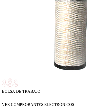
BOLSA DE TRABAJO
VER COMPROBANTES ELECTRÓNICOS