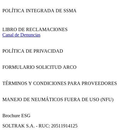
POLÍTICA INTEGRADA DE SSMA
LIBRO DE RECLAMACIONES
Canal de Denuncias
POLÍTICA DE PRIVACIDAD
FORMULARIO SOLICITUD ARCO
TÉRMINOS Y CONDICIONES PARA PROVEEDORES
MANEJO DE NEUMÁTICOS FUERA DE USO (NFU)
Brochure ESG
SOLTRAK S.A. - RUC: 20511914125