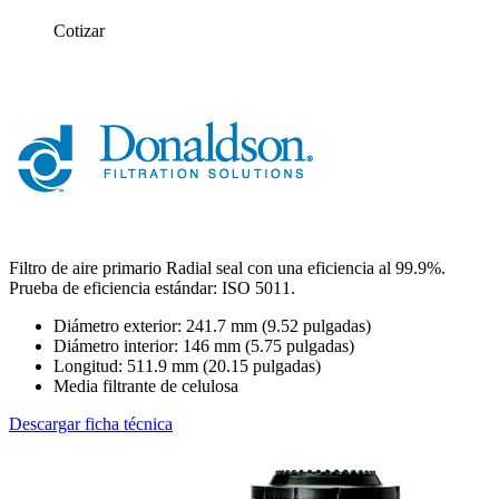
Cotizar
Filtro de aire primario Radial seal con una eficiencia al 99.9%.
Prueba de eficiencia estándar: ISO 5011.
Diámetro exterior: 241.7 mm (9.52 pulgadas)
Diámetro interior: 146 mm (5.75 pulgadas)
Longitud: 511.9 mm (20.15 pulgadas)
Media filtrante de celulosa
Descargar ficha técnica