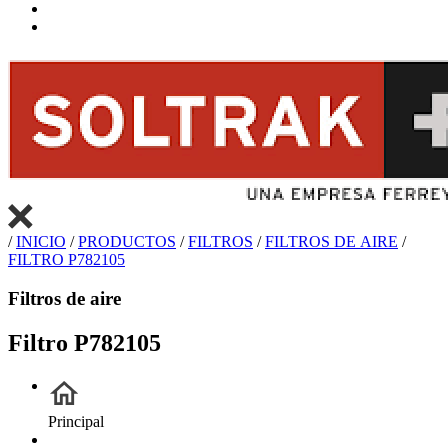
/
INICIO
/
PRODUCTOS
/
FILTROS
/
FILTROS DE AIRE
/
FILTRO P782105
Filtros de aire
Filtro P782105
Principal