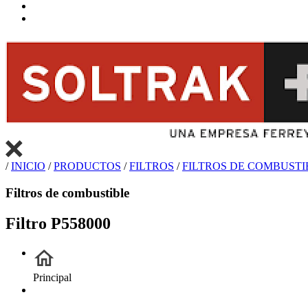
/
INICIO
/
PRODUCTOS
/
FILTROS
/
FILTROS DE COMBUSTI
Filtros de combustible
Filtro P558000
Principal