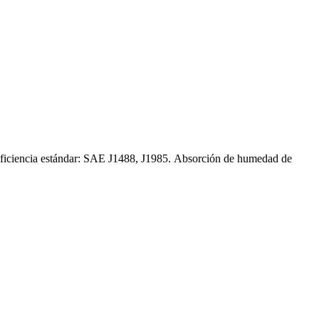
e eficiencia estándar: SAE J1488, J1985. Absorción de humedad de