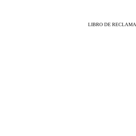
LIBRO DE RECLAM