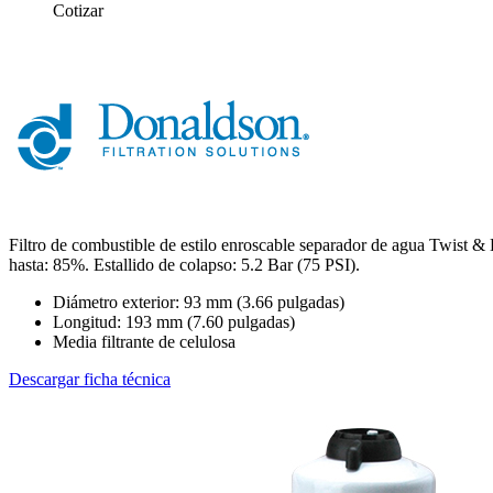
Cotizar
Filtro de combustible de estilo enroscable separador de agua Twist &
hasta: 85%. Estallido de colapso: 5.2 Bar (75 PSI).
Diámetro exterior: 93 mm (3.66 pulgadas)
Longitud: 193 mm (7.60 pulgadas)
Media filtrante de celulosa
Descargar ficha técnica