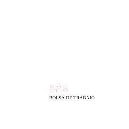
BOLSA DE TRABAJO