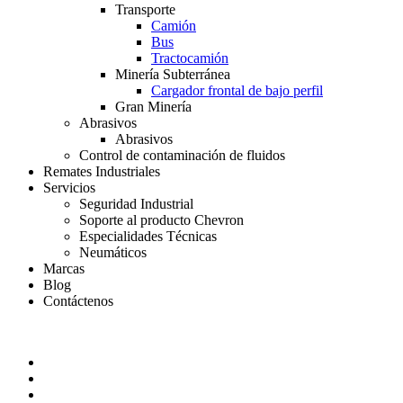
Transporte
Camión
Bus
Tractocamión
Minería Subterránea
Cargador frontal de bajo perfil
Gran Minería
Abrasivos
Abrasivos
Control de contaminación de fluidos
Remates Industriales
Servicios
Seguridad Industrial
Soporte al producto Chevron
Especialidades Técnicas
Neumáticos
Marcas
Blog
Contáctenos