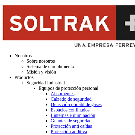
Nosotros
Sobre nosotros
Sistema de cumplimiento
Misión y visión
Productos
Seguridad Industrial
Equipos de protección personal
Absorbentes
Calzado de seguridad
Detección portátil de gases
Espacios confinados
Linternas e iluminación
Guantes de seguridad
Protección anti caídas
Protección auditiva