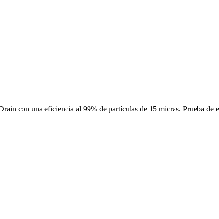
 Drain con una eficiencia al 99% de partículas de 15 micras. Prueba d