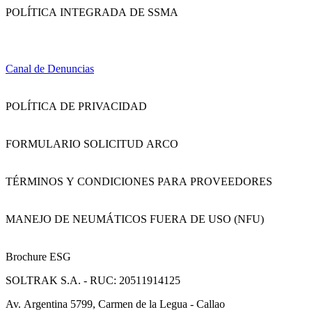
POLÍTICA INTEGRADA DE SSMA
Canal de Denuncias
POLÍTICA DE PRIVACIDAD
FORMULARIO SOLICITUD ARCO
TÉRMINOS Y CONDICIONES PARA PROVEEDORES
MANEJO DE NEUMÁTICOS FUERA DE USO (NFU)
Brochure ESG
SOLTRAK S.A. - RUC: 20511914125
Av. Argentina 5799, Carmen de la Legua - Callao