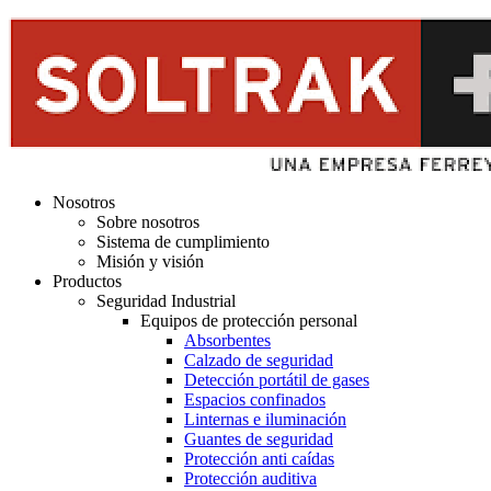
Nosotros
Sobre nosotros
Sistema de cumplimiento
Misión y visión
Productos
Seguridad Industrial
Equipos de protección personal
Absorbentes
Calzado de seguridad
Detección portátil de gases
Espacios confinados
Linternas e iluminación
Guantes de seguridad
Protección anti caídas
Protección auditiva