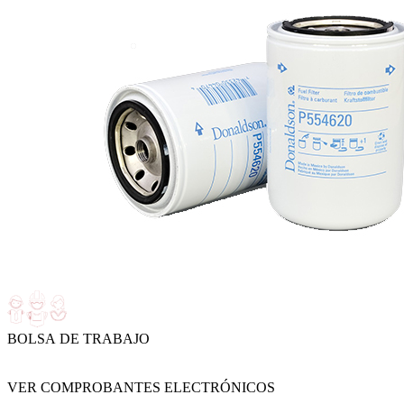
BOLSA DE TRABAJO
VER COMPROBANTES ELECTRÓNICOS