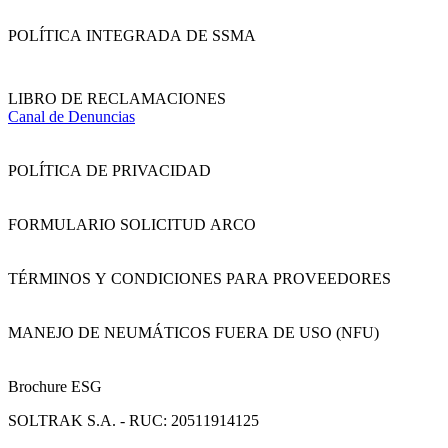
POLÍTICA INTEGRADA DE SSMA
LIBRO DE RECLAMACIONES
Canal de Denuncias
POLÍTICA DE PRIVACIDAD
FORMULARIO SOLICITUD ARCO
TÉRMINOS Y CONDICIONES PARA PROVEEDORES
MANEJO DE NEUMÁTICOS FUERA DE USO (NFU)
Brochure ESG
SOLTRAK S.A. - RUC: 20511914125