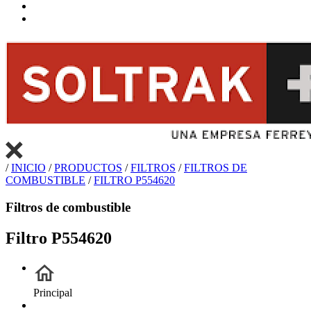
/
INICIO
/
PRODUCTOS
/
FILTROS
/
FILTROS DE
COMBUSTIBLE
/
FILTRO P554620
Filtros de combustible
Filtro P554620
Principal