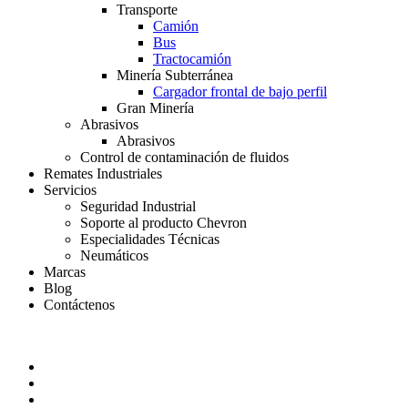
Transporte
Camión
Bus
Tractocamión
Minería Subterránea
Cargador frontal de bajo perfil
Gran Minería
Abrasivos
Abrasivos
Control de contaminación de fluidos
Remates Industriales
Servicios
Seguridad Industrial
Soporte al producto Chevron
Especialidades Técnicas
Neumáticos
Marcas
Blog
Contáctenos