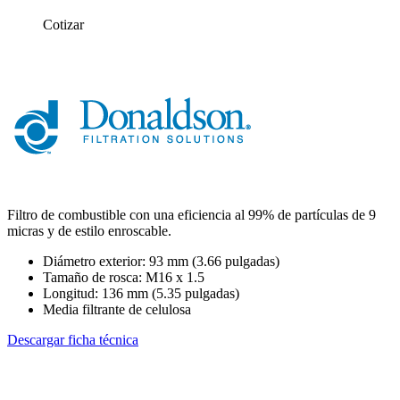
Cotizar
Filtro de combustible con una eficiencia al 99% de partículas de 9
micras y de estilo enroscable.
Diámetro exterior: 93 mm (3.66 pulgadas)
Tamaño de rosca: M16 x 1.5
Longitud: 136 mm (5.35 pulgadas)
Media filtrante de celulosa
Descargar ficha técnica