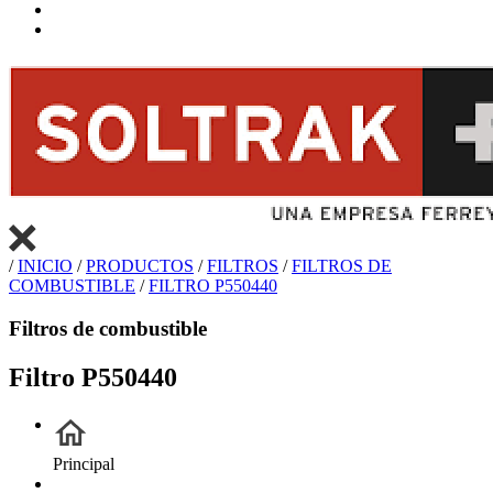
/
INICIO
/
PRODUCTOS
/
FILTROS
/
FILTROS DE
COMBUSTIBLE
/
FILTRO P550440
Filtros de combustible
Filtro P550440
Principal