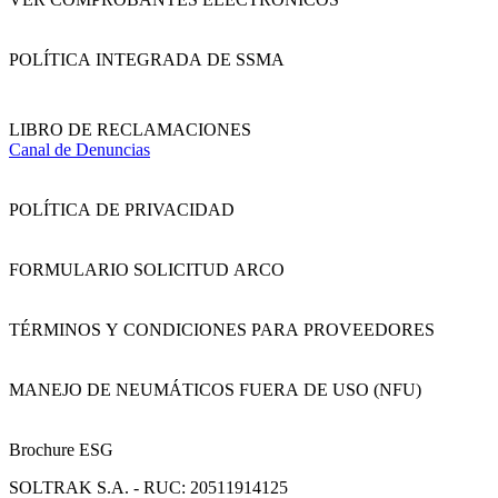
POLÍTICA INTEGRADA DE SSMA
LIBRO DE RECLAMACIONES
Canal de Denuncias
POLÍTICA DE PRIVACIDAD
FORMULARIO SOLICITUD ARCO
TÉRMINOS Y CONDICIONES PARA PROVEEDORES
MANEJO DE NEUMÁTICOS FUERA DE USO (NFU)
Brochure ESG
SOLTRAK S.A. - RUC: 20511914125