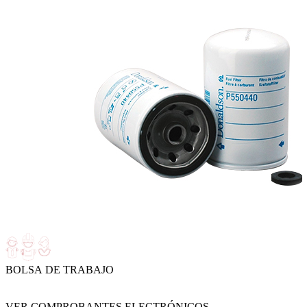
BOLSA DE TRABAJO
VER COMPROBANTES ELECTRÓNICOS