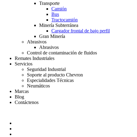
Transporte
Camión
Bus
Tractocamión
Minería Subterránea
Cargador frontal de bajo perfil
Gran Minería
Abrasivos
Abrasivos
Control de contaminación de fluidos
Remates Industriales
Servicios
Seguridad Industrial
Soporte al producto Chevron
Especialidades Técnicas
Neumáticos
Marcas
Blog
Contáctenos