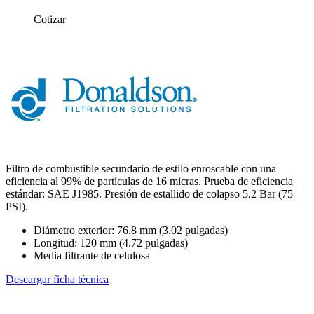
Cotizar
Filtro de combustible secundario de estilo enroscable con una
eficiencia al 99% de partículas de 16 micras. Prueba de eficiencia
estándar: SAE J1985. Presión de estallido de colapso 5.2 Bar (75
PSI).
Diámetro exterior: 76.8 mm (3.02 pulgadas)
Longitud: 120 mm (4.72 pulgadas)
Media filtrante de celulosa
Descargar ficha técnica