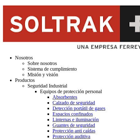
Nosotros
Sobre nosotros
Sistema de cumplimiento
Misión y visión
Productos
Seguridad Industrial
Equipos de protección personal
Absorbentes
Calzado de seguridad
Detección portátil de gases
Espacios confinados
Linternas e iluminación
Guantes de seguridad
Protección anti caídas
Protección auditiva