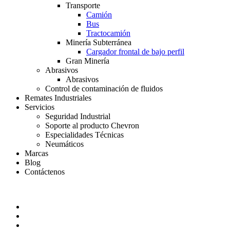
Transporte
Camión
Bus
Tractocamión
Minería Subterránea
Cargador frontal de bajo perfil
Gran Minería
Abrasivos
Abrasivos
Control de contaminación de fluidos
Remates Industriales
Servicios
Seguridad Industrial
Soporte al producto Chevron
Especialidades Técnicas
Neumáticos
Marcas
Blog
Contáctenos