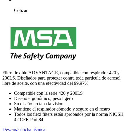
Cotizar
Filtro flexible ADVANTAGE, compatible con respirador 420 y
200LS. Diseñados para proteger contra toda partícula de aerosol,
libre de aceite, con una efectividad del 99.97%
Compatible con la serie 420 y 200LS
Diseño ergonómico, peso ligero
Su diseño no tapa la visión
Mantiene el respirador cómodo y seguro en el rostro
Todos los flexi filters están aprobados por la norma NIOSH
42 CFR Part 84
Descargar ficha técnica