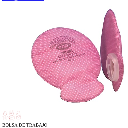
BOLSA DE TRABAJO