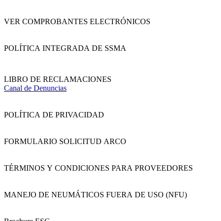
VER COMPROBANTES ELECTRÓNICOS
POLÍTICA INTEGRADA DE SSMA
LIBRO DE RECLAMACIONES
Canal de Denuncias
POLÍTICA DE PRIVACIDAD
FORMULARIO SOLICITUD ARCO
TÉRMINOS Y CONDICIONES PARA PROVEEDORES
MANEJO DE NEUMÁTICOS FUERA DE USO (NFU)