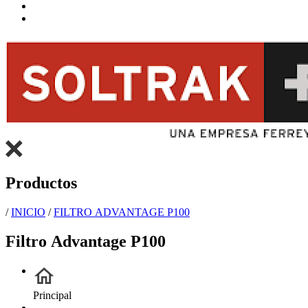
Productos
/
INICIO
/
FILTRO ADVANTAGE P100
Filtro Advantage P100
Principal