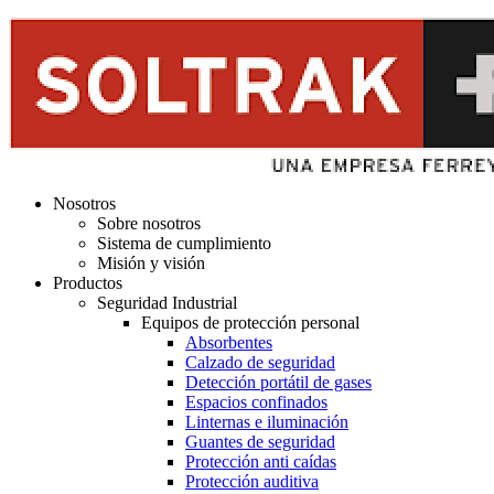
Nosotros
Sobre nosotros
Sistema de cumplimiento
Misión y visión
Productos
Seguridad Industrial
Equipos de protección personal
Absorbentes
Calzado de seguridad
Detección portátil de gases
Espacios confinados
Linternas e iluminación
Guantes de seguridad
Protección anti caídas
Protección auditiva