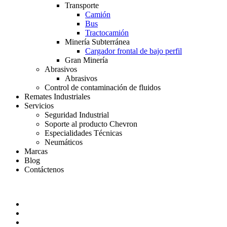
Transporte
Camión
Bus
Tractocamión
Minería Subterránea
Cargador frontal de bajo perfil
Gran Minería
Abrasivos
Abrasivos
Control de contaminación de fluidos
Remates Industriales
Servicios
Seguridad Industrial
Soporte al producto Chevron
Especialidades Técnicas
Neumáticos
Marcas
Blog
Contáctenos