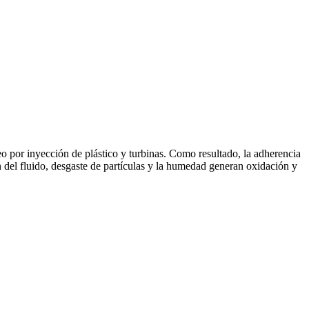
deo por inyección de plástico y turbinas. Como resultado, la adherencia
n del fluido, desgaste de partículas y la humedad generan oxidación y