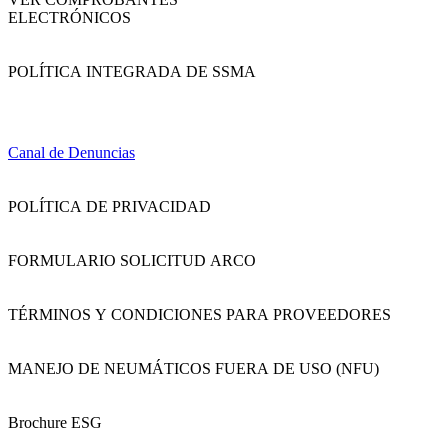
ELECTRÓNICOS
POLÍTICA INTEGRADA DE SSMA
Canal de Denuncias
POLÍTICA DE PRIVACIDAD
FORMULARIO SOLICITUD ARCO
TÉRMINOS Y CONDICIONES PARA PROVEEDORES
MANEJO DE NEUMÁTICOS FUERA DE USO (NFU)
Brochure ESG