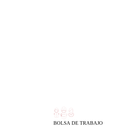
BOLSA DE TRABAJO