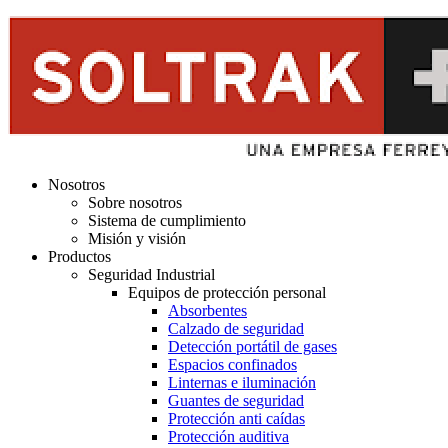
Nosotros
Sobre nosotros
Sistema de cumplimiento
Misión y visión
Productos
Seguridad Industrial
Equipos de protección personal
Absorbentes
Calzado de seguridad
Detección portátil de gases
Espacios confinados
Linternas e iluminación
Guantes de seguridad
Protección anti caídas
Protección auditiva