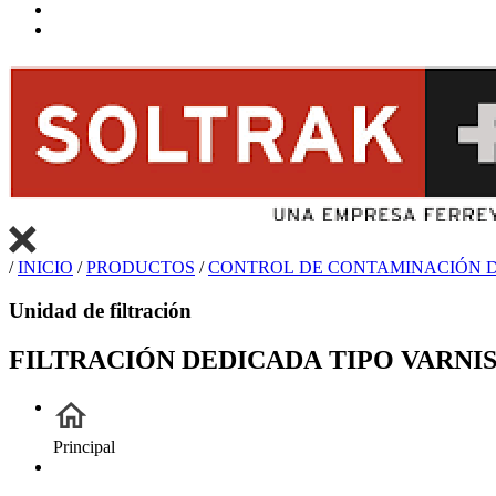
/
INICIO
/
PRODUCTOS
/
CONTROL DE CONTAMINACIÓN D
Unidad de filtración
FILTRACIÓN DEDICADA TIPO VARNI
Principal