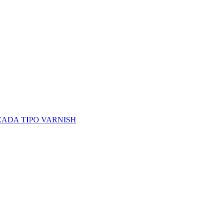
CADA TIPO VARNISH