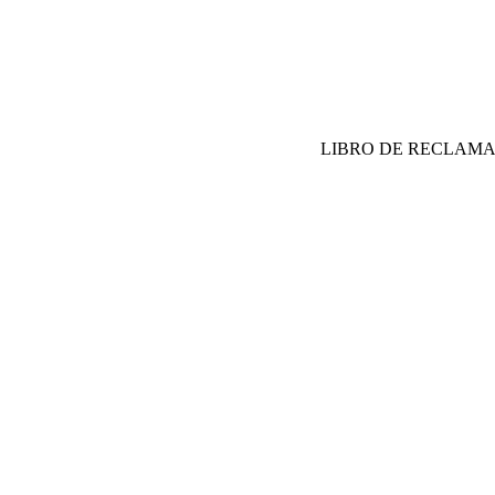
LIBRO DE RECLAM