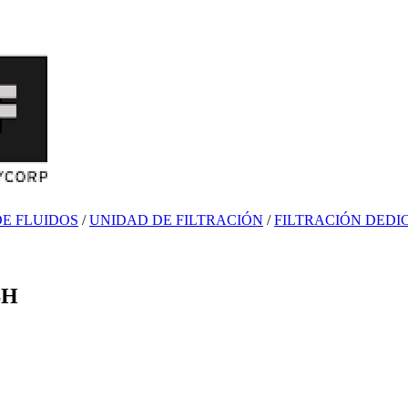
E FLUIDOS
/
UNIDAD DE FILTRACIÓN
/
FILTRACIÓN DEDI
SH