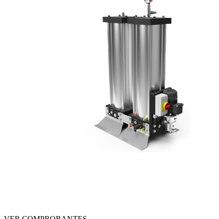
VER COMPROBANTES