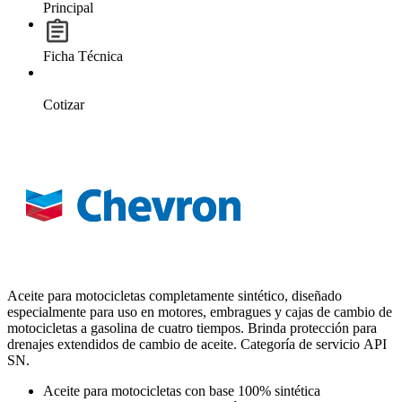
Principal
Ficha Técnica
Cotizar
Aceite para motocicletas completamente sintético, diseñado
especialmente para uso en motores, embragues y cajas de cambio de
motocicletas a gasolina de cuatro tiempos. Brinda protección para
drenajes extendidos de cambio de aceite. Categoría de servicio API
SN.
Aceite para motocicletas con base 100% sintética