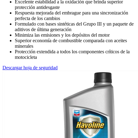
Excelente estabilidad a la oxidación que brinda superior
protección antidesgaste
Respuesta mejorada del embrague para una sincronización
perfecta de los cambios
Formulado con bases sintéticas del Grupo III y un paquete de
aditivos de última generación
Minimiza las emisiones y los depósitos del motor
Superior economía de combustible comparada con aceites
minerales
Protección extendida a todos los componentes críticos de la
motocicleta
Descargar hoja de seguridad