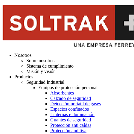
Nosotros
Sobre nosotros
Sistema de cumplimiento
Misión y visión
Productos
Seguridad Industrial
Equipos de protección personal
Absorbentes
Calzado de seguridad
Detección portátil de gases
Espacios confinados
Linternas e iluminación
Guantes de seguridad
Protección anti caídas
Protección auditiva