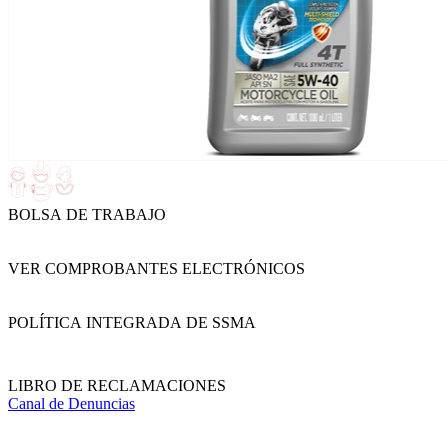
BOLSA DE TRABAJO
VER COMPROBANTES ELECTRÓNICOS
POLÍTICA INTEGRADA DE SSMA
LIBRO DE RECLAMACIONES
Canal de Denuncias