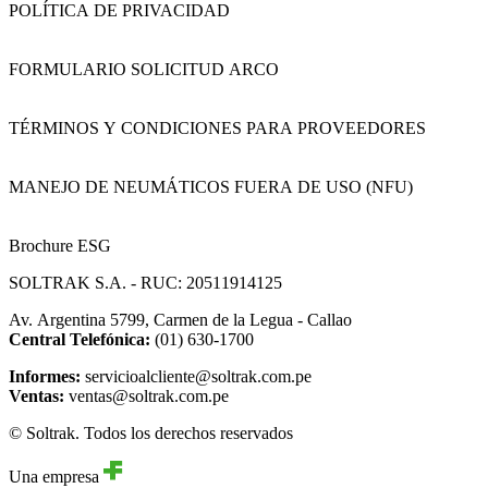
POLÍTICA DE PRIVACIDAD
FORMULARIO SOLICITUD ARCO
TÉRMINOS Y CONDICIONES PARA PROVEEDORES
MANEJO DE NEUMÁTICOS FUERA DE USO (NFU)
Brochure ESG
SOLTRAK S.A. - RUC: 20511914125
Av. Argentina 5799, Carmen de la Legua - Callao
Central Telefónica:
(01) 630-1700
Informes:
servicioalcliente@soltrak.com.pe
Ventas:
ventas@soltrak.com.pe
© Soltrak. Todos los derechos reservados
Una empresa