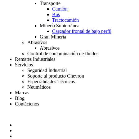
Transporte
Camión
Bus
Tractocamión
Minería Subterránea
Cargador frontal de bajo perfil
Gran Minería
Abrasivos
Abrasivos
Control de contaminación de fluidos
Remates Industriales
Servicios
Seguridad Industrial
Soporte al producto Chevron
Especialidades Técnicas
Neumáticos
Marcas
Blog
Contáctenos