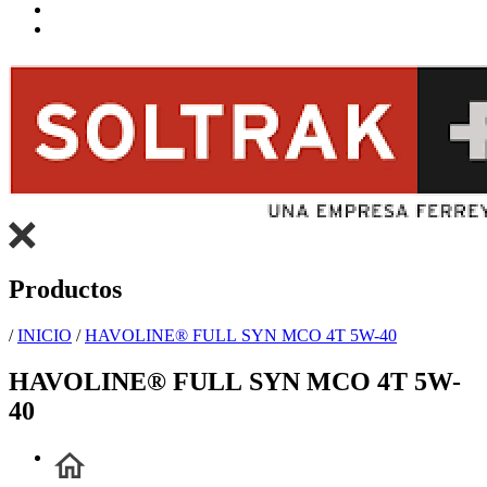
Productos
/
INICIO
/
HAVOLINE® FULL SYN MCO 4T 5W-40
HAVOLINE® FULL SYN MCO 4T 5W-
40