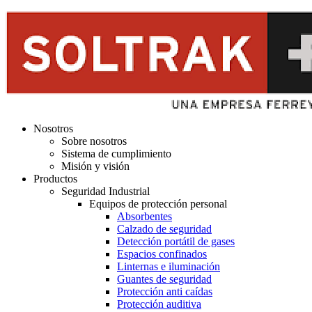
Nosotros
Sobre nosotros
Sistema de cumplimiento
Misión y visión
Productos
Seguridad Industrial
Equipos de protección personal
Absorbentes
Calzado de seguridad
Detección portátil de gases
Espacios confinados
Linternas e iluminación
Guantes de seguridad
Protección anti caídas
Protección auditiva