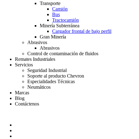
Transporte
Camión
Bus
Tractocamión
Minería Subterránea
Cargador frontal de bajo perfil
Gran Minería
Abrasivos
Abrasivos
Control de contaminación de fluidos
Remates Industriales
Servicios
Seguridad Industrial
Soporte al producto Chevron
Especialidades Técnicas
Neumáticos
Marcas
Blog
Contáctenos