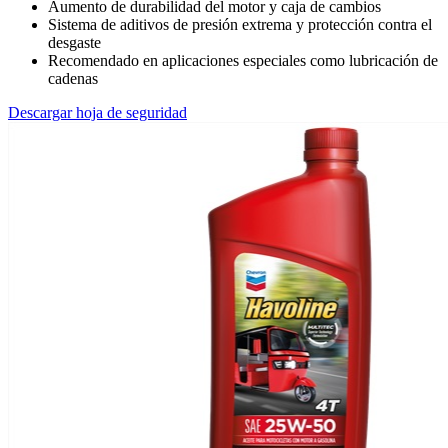
Aumento de durabilidad del motor y caja de cambios
Sistema de aditivos de presión extrema y protección contra el
desgaste
Recomendado en aplicaciones especiales como lubricación de
cadenas
Descargar hoja de seguridad