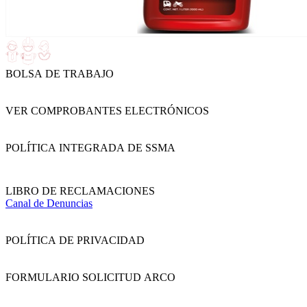
BOLSA DE TRABAJO
VER COMPROBANTES ELECTRÓNICOS
POLÍTICA INTEGRADA DE SSMA
LIBRO DE RECLAMACIONES
Canal de Denuncias
POLÍTICA DE PRIVACIDAD
FORMULARIO SOLICITUD ARCO