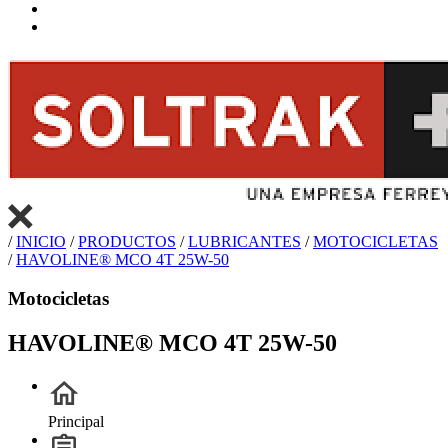
/
INICIO
/
PRODUCTOS
/
LUBRICANTES
/
MOTOCICLETAS
/
HAVOLINE® MCO 4T 25W-50
Motocicletas
HAVOLINE® MCO 4T 25W-50
Principal