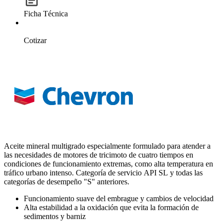
Ficha Técnica
Cotizar
Aceite mineral multigrado especialmente formulado para atender a
las necesidades de motores de tricimoto de cuatro tiempos en
condiciones de funcionamiento extremas, como alta temperatura en
tráfico urbano intenso. Categoría de servicio API SL y todas las
categorías de desempeño "S" anteriores.
Funcionamiento suave del embrague y cambios de velocidad
Alta estabilidad a la oxidación que evita la formación de
sedimentos y barniz