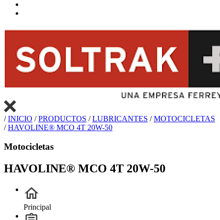
/
INICIO
/
PRODUCTOS
/
LUBRICANTES
/
MOTOCICLETAS
/
HAVOLINE® MCO 4T 20W-50
Motocicletas
HAVOLINE® MCO 4T 20W-50
Principal