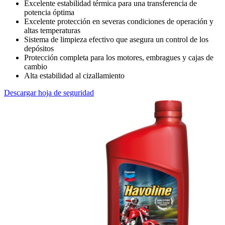
Excelente estabilidad térmica para una transferencia de
potencia óptima
Excelente protección en severas condiciones de operación y
altas temperaturas
Sistema de limpieza efectivo que asegura un control de los
depósitos
Protección completa para los motores, embragues y cajas de
cambio
Alta estabilidad al cizallamiento
Descargar hoja de seguridad