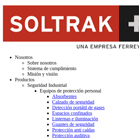
Nosotros
Sobre nosotros
Sistema de cumplimiento
Misión y visión
Productos
Seguridad Industrial
Equipos de protección personal
Absorbentes
Calzado de seguridad
Detección portátil de gases
Espacios confinados
Linternas e iluminación
Guantes de seguridad
Protección anti caídas
Protección auditiva