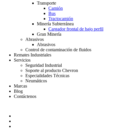
Transporte
Camión
Bus
Tractocamión
Minería Subterránea
Cargador frontal de bajo perfil
Gran Minería
Abrasivos
Abrasivos
Control de contaminación de fluidos
Remates Industriales
Servicios
Seguridad Industrial
Soporte al producto Chevron
Especialidades Técnicas
Neumáticos
Marcas
Blog
Contáctenos