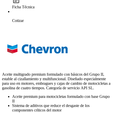
Ficha Técnica
Cotizar
Aceite multigrado premium formulado con básicos del Grupo II,
estable al cizallamiento y multifuncional. Diseñado especialmente
para uso en motores, embragues y cajas de cambio de motocicletas a
gasolina de cuatro tiempos. Categoría de servicio API SL.
Aceite premium para motocicletas formulado con base Grupo
II
Sistema de aditivos que reduce el desgaste de los
componentes críticos del motor