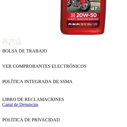
BOLSA DE TRABAJO
VER COMPROBANTES ELECTRÓNICOS
POLÍTICA INTEGRADA DE SSMA
LIBRO DE RECLAMACIONES
Canal de Denuncias
POLÍTICA DE PRIVACIDAD