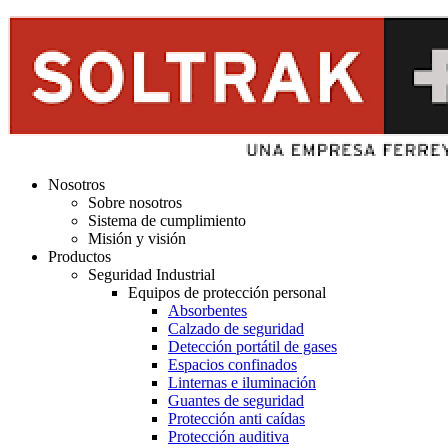
Nosotros
Sobre nosotros
Sistema de cumplimiento
Misión y visión
Productos
Seguridad Industrial
Equipos de protección personal
Absorbentes
Calzado de seguridad
Detección portátil de gases
Espacios confinados
Linternas e iluminación
Guantes de seguridad
Protección anti caídas
Protección auditiva