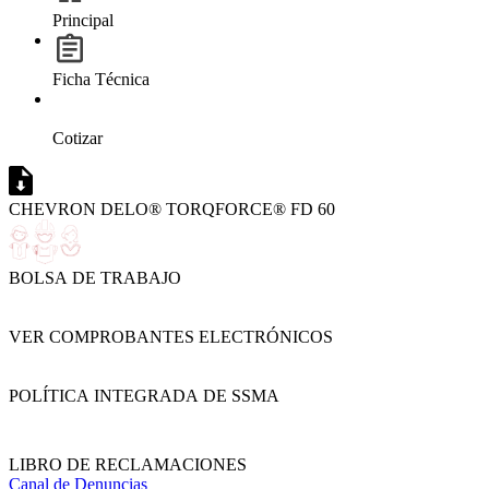
Principal
Ficha Técnica
Cotizar
CHEVRON DELO® TORQFORCE® FD 60
BOLSA DE TRABAJO
VER COMPROBANTES ELECTRÓNICOS
POLÍTICA INTEGRADA DE SSMA
LIBRO DE RECLAMACIONES
Canal de Denuncias