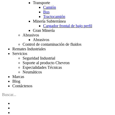
Transporte
Camión
Bus
Tractocamión
Minería Subterránea
Cargador frontal de bajo perfil
Gran Minería
Abrasivos
Abrasivos
Control de contaminación de fluidos
Remates Industriales
Servicios
Seguridad Industrial
Soporte al producto Chevron
Especialidades Técnicas
Neumáticos
Marcas
Blog
Contáctenos