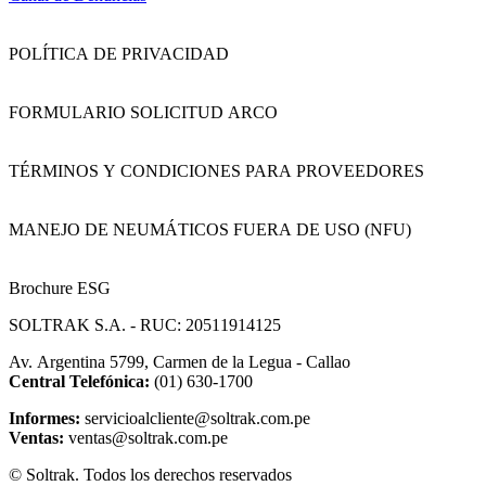
POLÍTICA DE PRIVACIDAD
FORMULARIO SOLICITUD ARCO
TÉRMINOS Y CONDICIONES PARA PROVEEDORES
MANEJO DE NEUMÁTICOS FUERA DE USO (NFU)
Brochure ESG
SOLTRAK S.A. - RUC: 20511914125
Av. Argentina 5799, Carmen de la Legua - Callao
Central Telefónica:
(01) 630-1700
Informes:
servicioalcliente@soltrak.com.pe
Ventas:
ventas@soltrak.com.pe
© Soltrak. Todos los derechos reservados