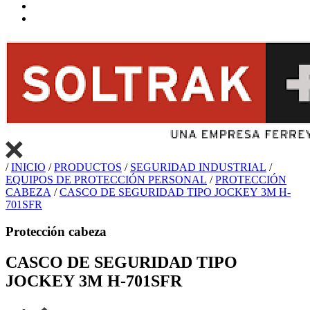
/
INICIO
/
PRODUCTOS
/
SEGURIDAD INDUSTRIAL
/
EQUIPOS DE PROTECCIÓN PERSONAL
/
PROTECCIÓN
CABEZA
/
CASCO DE SEGURIDAD TIPO JOCKEY 3M H-
701SFR
Protección cabeza
CASCO DE SEGURIDAD TIPO
JOCKEY 3M H-701SFR