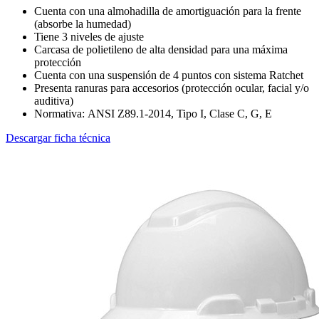
Cuenta con una almohadilla de amortiguación para la frente
(absorbe la humedad)
Tiene 3 niveles de ajuste
Carcasa de polietileno de alta densidad para una máxima
protección
Cuenta con una suspensión de 4 puntos con sistema Ratchet
Presenta ranuras para accesorios (protección ocular, facial y/o
auditiva)
Normativa: ANSI Z89.1-2014, Tipo I, Clase C, G, E
Descargar ficha técnica