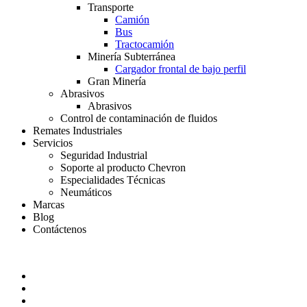
Transporte
Camión
Bus
Tractocamión
Minería Subterránea
Cargador frontal de bajo perfil
Gran Minería
Abrasivos
Abrasivos
Control de contaminación de fluidos
Remates Industriales
Servicios
Seguridad Industrial
Soporte al producto Chevron
Especialidades Técnicas
Neumáticos
Marcas
Blog
Contáctenos