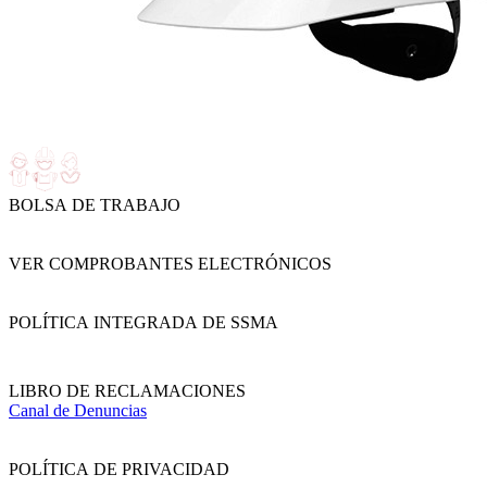
BOLSA DE TRABAJO
VER COMPROBANTES ELECTRÓNICOS
POLÍTICA INTEGRADA DE SSMA
LIBRO DE RECLAMACIONES
Canal de Denuncias
POLÍTICA DE PRIVACIDAD