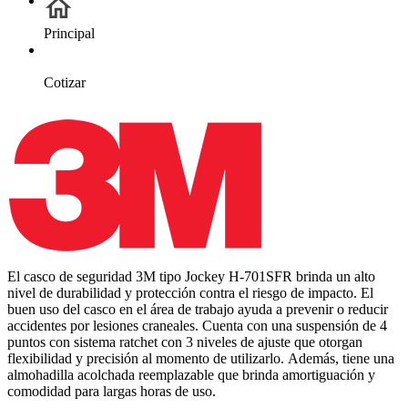
Principal
Cotizar
El casco de seguridad 3M tipo Jockey H-701SFR brinda un alto
nivel de durabilidad y protección contra el riesgo de impacto. El
buen uso del casco en el área de trabajo ayuda a prevenir o reducir
accidentes por lesiones craneales. Cuenta con una suspensión de 4
puntos con sistema ratchet con 3 niveles de ajuste que otorgan
flexibilidad y precisión al momento de utilizarlo. Además, tiene una
almohadilla acolchada reemplazable que brinda amortiguación y
comodidad para largas horas de uso.