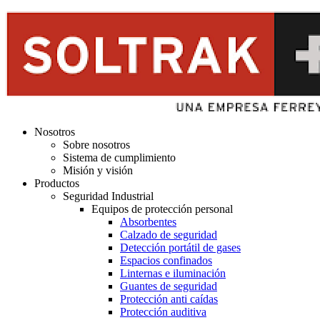
Nosotros
Sobre nosotros
Sistema de cumplimiento
Misión y visión
Productos
Seguridad Industrial
Equipos de protección personal
Absorbentes
Calzado de seguridad
Detección portátil de gases
Espacios confinados
Linternas e iluminación
Guantes de seguridad
Protección anti caídas
Protección auditiva