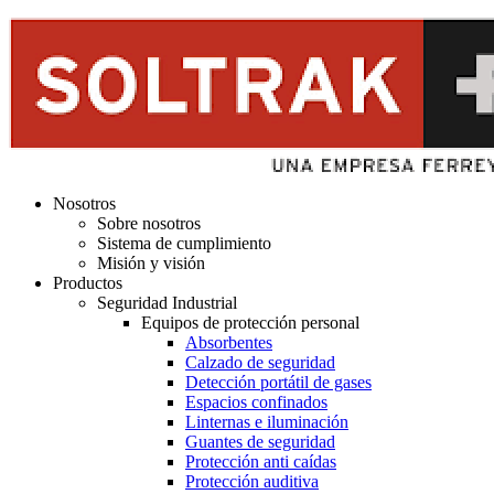
Nosotros
Sobre nosotros
Sistema de cumplimiento
Misión y visión
Productos
Seguridad Industrial
Equipos de protección personal
Absorbentes
Calzado de seguridad
Detección portátil de gases
Espacios confinados
Linternas e iluminación
Guantes de seguridad
Protección anti caídas
Protección auditiva