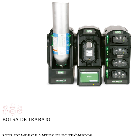
BOLSA DE TRABAJO
VER COMPROBANTES ELECTRÓNICOS