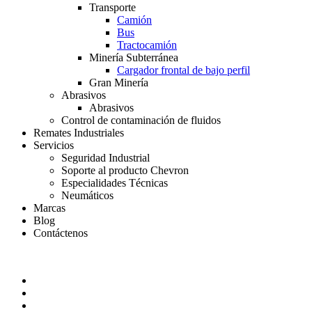
Transporte
Camión
Bus
Tractocamión
Minería Subterránea
Cargador frontal de bajo perfil
Gran Minería
Abrasivos
Abrasivos
Control de contaminación de fluidos
Remates Industriales
Servicios
Seguridad Industrial
Soporte al producto Chevron
Especialidades Técnicas
Neumáticos
Marcas
Blog
Contáctenos