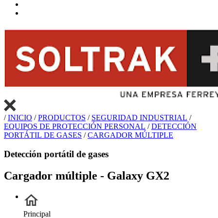
/
INICIO
/
PRODUCTOS
/
SEGURIDAD INDUSTRIAL
/
EQUIPOS DE PROTECCIÓN PERSONAL
/
DETECCIÓN
PORTÁTIL DE GASES
/
CARGADOR MÚLTIPLE
Detección portátil de gases
Cargador múltiple - Galaxy GX2
Principal