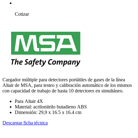
Cotizar
Cargador múltiple para detectores portátiles de gases de la línea
Altair de MSA, para testeo y calibración automático de los mismos
con capacidad de trabajo de hasta 10 detectores en simultáneo.
Para Altair 4X
Material: acrilonitrilo butadieno ABS
Dimensión: 29,9 x 16.5 x 16.4 cm
Descargar ficha técnica