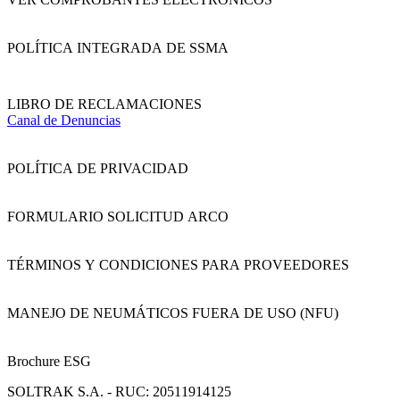
POLÍTICA INTEGRADA DE SSMA
LIBRO DE RECLAMACIONES
Canal de Denuncias
POLÍTICA DE PRIVACIDAD
FORMULARIO SOLICITUD ARCO
TÉRMINOS Y CONDICIONES PARA PROVEEDORES
MANEJO DE NEUMÁTICOS FUERA DE USO (NFU)
Brochure ESG
SOLTRAK S.A. - RUC: 20511914125