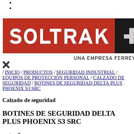
/
INICIO
/
PRODUCTOS
/
SEGURIDAD INDUSTRIAL
/
EQUIPOS DE PROTECCIÓN PERSONAL
/
CALZADO DE
SEGURIDAD
/
BOTINES DE SEGURIDAD DELTA PLUS
PHOENIX S3 SRC
Calzado de seguridad
BOTINES DE SEGURIDAD DELTA
PLUS PHOENIX S3 SRC