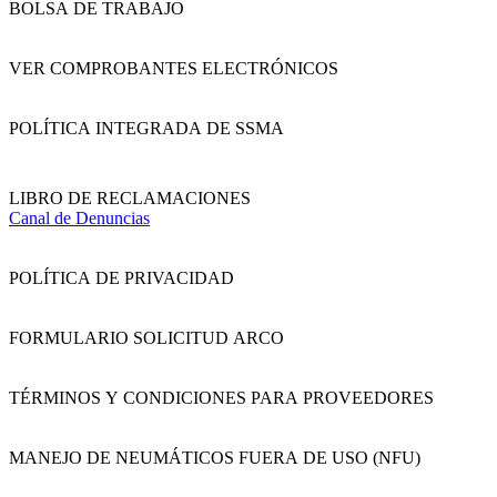
BOLSA DE TRABAJO
VER COMPROBANTES ELECTRÓNICOS
POLÍTICA INTEGRADA DE SSMA
LIBRO DE RECLAMACIONES
Canal de Denuncias
POLÍTICA DE PRIVACIDAD
FORMULARIO SOLICITUD ARCO
TÉRMINOS Y CONDICIONES PARA PROVEEDORES
MANEJO DE NEUMÁTICOS FUERA DE USO (NFU)