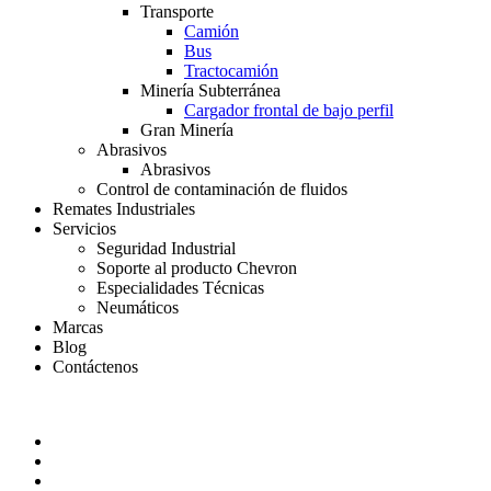
Transporte
Camión
Bus
Tractocamión
Minería Subterránea
Cargador frontal de bajo perfil
Gran Minería
Abrasivos
Abrasivos
Control de contaminación de fluidos
Remates Industriales
Servicios
Seguridad Industrial
Soporte al producto Chevron
Especialidades Técnicas
Neumáticos
Marcas
Blog
Contáctenos