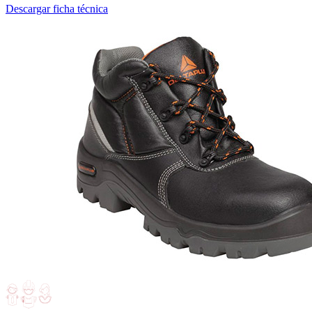
Descargar ficha técnica