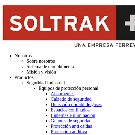
Nosotros
Sobre nosotros
Sistema de cumplimiento
Misión y visión
Productos
Seguridad Industrial
Equipos de protección personal
Absorbentes
Calzado de seguridad
Detección portátil de gases
Espacios confinados
Linternas e iluminación
Guantes de seguridad
Protección anti caídas
Protección auditiva