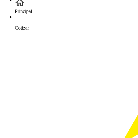
Principal
Cotizar