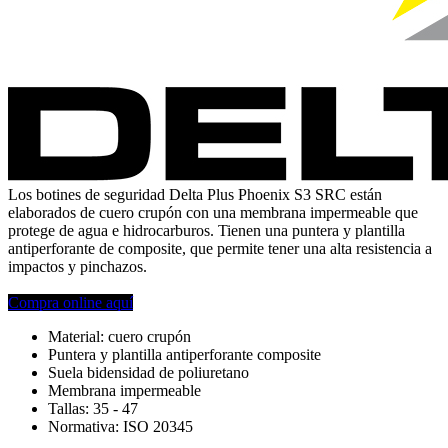
Los botines de seguridad Delta Plus Phoenix S3 SRC están
elaborados de cuero crupón con una membrana impermeable que
protege de agua e hidrocarburos. Tienen una puntera y plantilla
antiperforante de composite, que permite tener una alta resistencia a
impactos y pinchazos.
Compra online aquí
Material: cuero crupón
Puntera y plantilla antiperforante composite
Suela bidensidad de poliuretano
Membrana impermeable
Tallas: 35 - 47
Normativa: ISO 20345