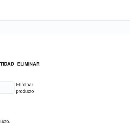
TIDAD
ELIMINAR
Eliminar
producto
ucto.