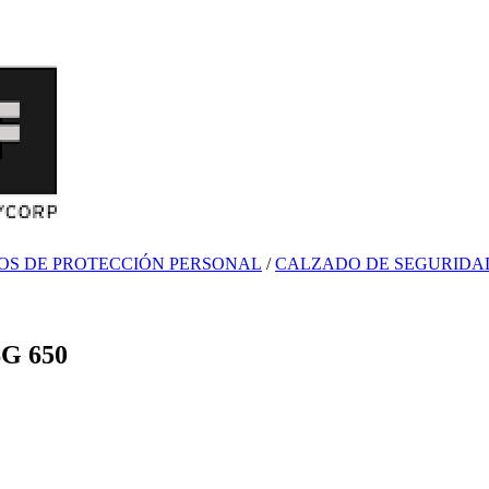
OS DE PROTECCIÓN PERSONAL
/
CALZADO DE SEGURIDA
G 650