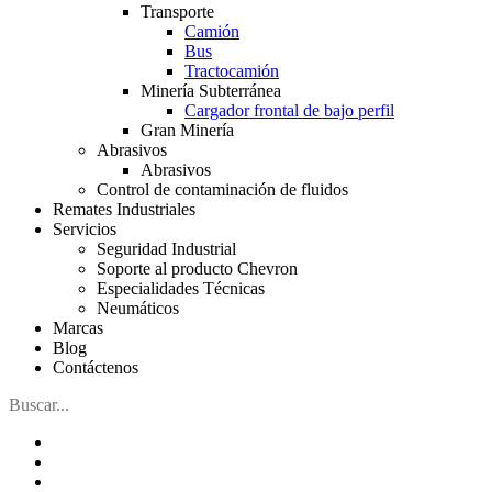
Transporte
Camión
Bus
Tractocamión
Minería Subterránea
Cargador frontal de bajo perfil
Gran Minería
Abrasivos
Abrasivos
Control de contaminación de fluidos
Remates Industriales
Servicios
Seguridad Industrial
Soporte al producto Chevron
Especialidades Técnicas
Neumáticos
Marcas
Blog
Contáctenos