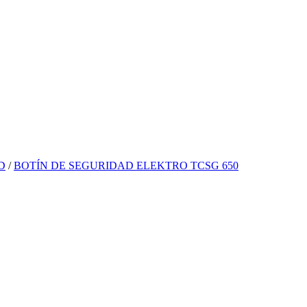
D
/
BOTÍN DE SEGURIDAD ELEKTRO TCSG 650