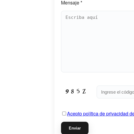
Mensaje *
Acepto política de privacidad d