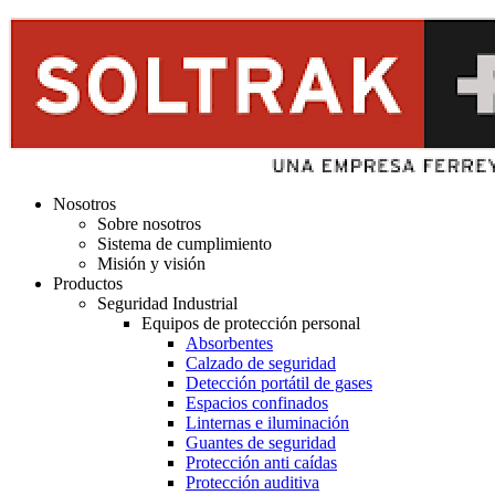
Nosotros
Sobre nosotros
Sistema de cumplimiento
Misión y visión
Productos
Seguridad Industrial
Equipos de protección personal
Absorbentes
Calzado de seguridad
Detección portátil de gases
Espacios confinados
Linternas e iluminación
Guantes de seguridad
Protección anti caídas
Protección auditiva