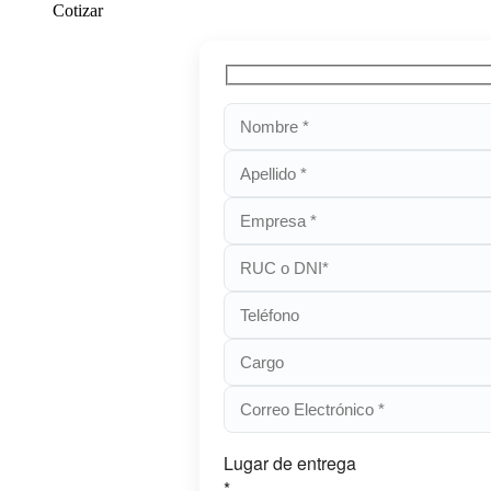
Cotizar
Lugar de entrega
*