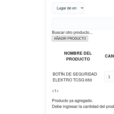
Buscar otro producto...
AÑADIR PRODUCTO
NOMBRE DEL
CAN
PRODUCTO
BOTÍN DE SEGURIDAD
ELEKTRO TCSG 650
<
1
>
Producto ya agregado.
Debe ingresar la cantidad del prod