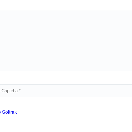
e Soltrak