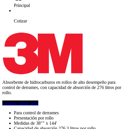
Principal
Cotizar
Absorbente de hidrocarburos en rollos de alto desempeño para
control de derrames, con capacidad de absorción de 276 litros por
rollo.
Compra online aquí
Para control de derrames
Presentación por rollo
Medidas de 38"" x 144'
Capacidad de absorción 276.3 litros por rollo