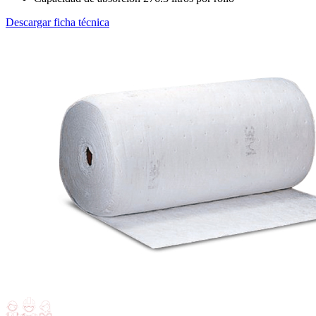
Descargar ficha técnica