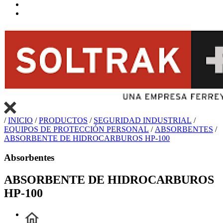
/
INICIO
/
PRODUCTOS
/
SEGURIDAD INDUSTRIAL
/
EQUIPOS DE PROTECCIÓN PERSONAL
/
ABSORBENTES
/
ABSORBENTE DE HIDROCARBUROS HP-100
Absorbentes
ABSORBENTE DE HIDROCARBUROS
HP-100