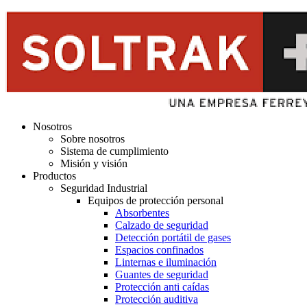
Nosotros
Sobre nosotros
Sistema de cumplimiento
Misión y visión
Productos
Seguridad Industrial
Equipos de protección personal
Absorbentes
Calzado de seguridad
Detección portátil de gases
Espacios confinados
Linternas e iluminación
Guantes de seguridad
Protección anti caídas
Protección auditiva