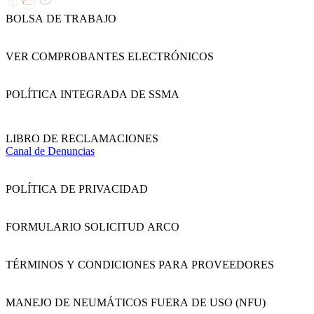
BOLSA DE TRABAJO
VER COMPROBANTES ELECTRÓNICOS
POLÍTICA INTEGRADA DE SSMA
LIBRO DE RECLAMACIONES
Canal de Denuncias
POLÍTICA DE PRIVACIDAD
FORMULARIO SOLICITUD ARCO
TÉRMINOS Y CONDICIONES PARA PROVEEDORES
MANEJO DE NEUMÁTICOS FUERA DE USO (NFU)