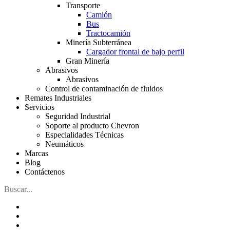
Transporte
Camión
Bus
Tractocamión
Minería Subterránea
Cargador frontal de bajo perfil
Gran Minería
Abrasivos
Abrasivos
Control de contaminación de fluidos
Remates Industriales
Servicios
Seguridad Industrial
Soporte al producto Chevron
Especialidades Técnicas
Neumáticos
Marcas
Blog
Contáctenos