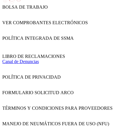
BOLSA DE TRABAJO
VER COMPROBANTES ELECTRÓNICOS
POLÍTICA INTEGRADA DE SSMA
LIBRO DE RECLAMACIONES
Canal de Denuncias
POLÍTICA DE PRIVACIDAD
FORMULARIO SOLICITUD ARCO
TÉRMINOS Y CONDICIONES PARA PROVEEDORES
MANEJO DE NEUMÁTICOS FUERA DE USO (NFU)