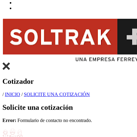
Cotizador
/
INICIO
/
SOLICITE UNA COTIZACIÓN
Solicite una cotización
Error:
Formulario de contacto no encontrado.