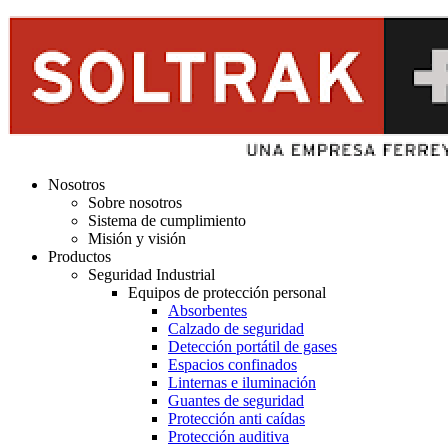
Nosotros
Sobre nosotros
Sistema de cumplimiento
Misión y visión
Productos
Seguridad Industrial
Equipos de protección personal
Absorbentes
Calzado de seguridad
Detección portátil de gases
Espacios confinados
Linternas e iluminación
Guantes de seguridad
Protección anti caídas
Protección auditiva