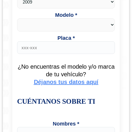
Modelo *
Placa *
¿No encuentras el modelo y/o marca
de tu vehículo?
Déjanos tus datos aquí
CUÉNTANOS SOBRE TI
Nombres *