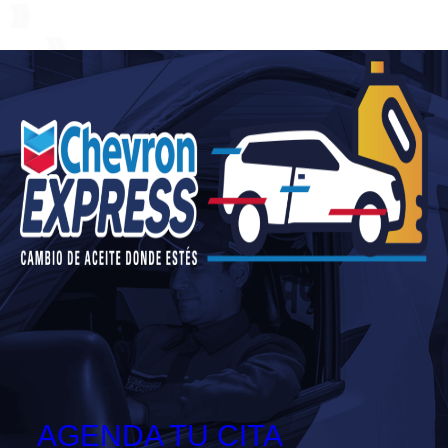
AGENDA TU CITA