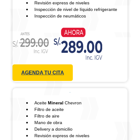
Revisión express de niveles
Inspección de nivel de líquido refrigerante
Inspección de neumáticos
AGENDA TU CITA
Aceite
Mineral
Chevron
Filtro de aceite
Filtro de aire
Mano de obra
Delivery a domicilio
Revisión express de niveles