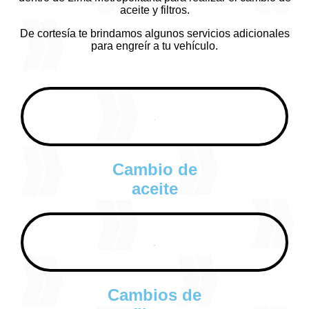
aceite y filtros.
De cortesía te brindamos algunos servicios adicionales
para engreír a tu vehículo.
Cambio de
aceite
Cambios de