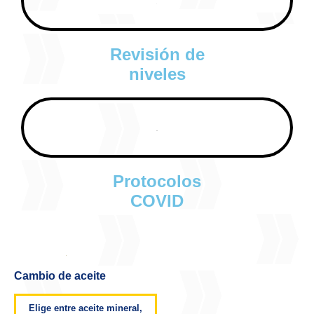
Revisión de
niveles
Protocolos
COVID
Cambio de aceite
Elige entre aceite mineral,