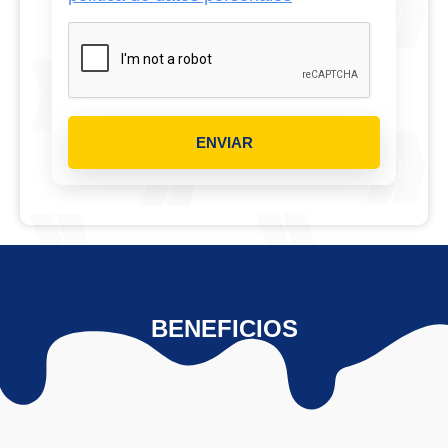
ENVIAR
BENEFICIOS