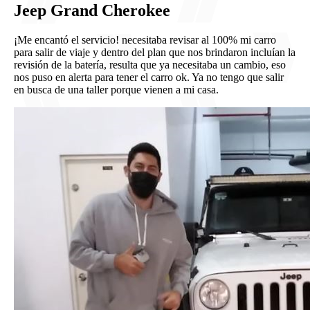
Jeep Grand Cherokee
¡Me encantó el servicio! necesitaba revisar al 100% mi carro
para salir de viaje y dentro del plan que nos brindaron incluían la
revisión de la batería, resulta que ya necesitaba un cambio, eso
nos puso en alerta para tener el carro ok. Ya no tengo que salir
en busca de una taller porque vienen a mi casa.