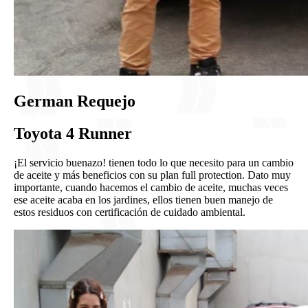
German Requejo
Toyota 4 Runner
¡El servicio buenazo! tienen todo lo que necesito para un cambio
de aceite y más beneficios con su plan full protection. Dato muy
importante, cuando hacemos el cambio de aceite, muchas veces
ese aceite acaba en los jardines, ellos tienen buen manejo de
estos residuos con certificación de cuidado ambiental.