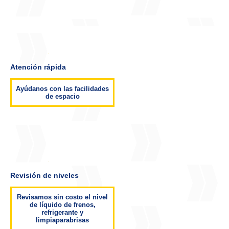
Atención rápida
Ayúdanos con las facilidades
de espacio
Revisión de niveles
Revisamos sin costo el nivel
de líquido de frenos,
refrigerante y
limpiaparabrisas