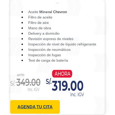
Aceite
Mineral
Chevron
Filtro de aceite
Filtro de aire
Mano de obra
Delivery a domicilio
Revisión express de niveles
Inspección de nivel de líquido refrigerante
Inspección de neumáticos
Inspección de fugas
Test de carga de batería
AGENDA TU CITA