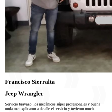
Francisco Sierralta
Jeep Wrangler
Servicio bravazo, los mecánicos súper profesionales y buena
onda me explicaron a detalle el servicio y tuvieron mucha