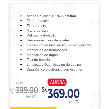
Aceite Havoline
100% Sintético
Filtro de aceite
Filtro de aire
Mano de obra
Delivery a domicilio
Revisión express de niveles
Inspección de nivel de líquido refrigerante
Inspección de neumáticos
Inspección de fugas
Test de batería
Limpieza y Ozonificación de cabina
Diagnóstico electrónico con escaner