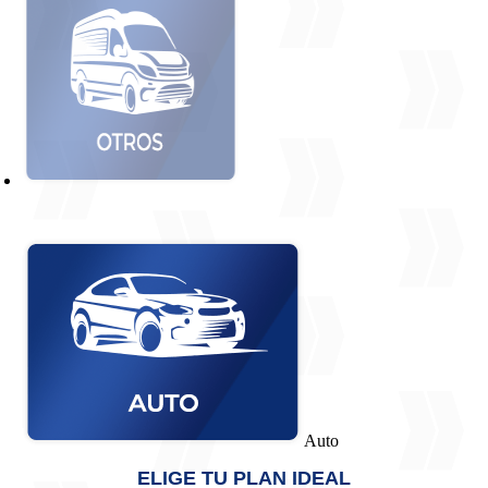
Auto
ELIGE TU PLAN IDEAL