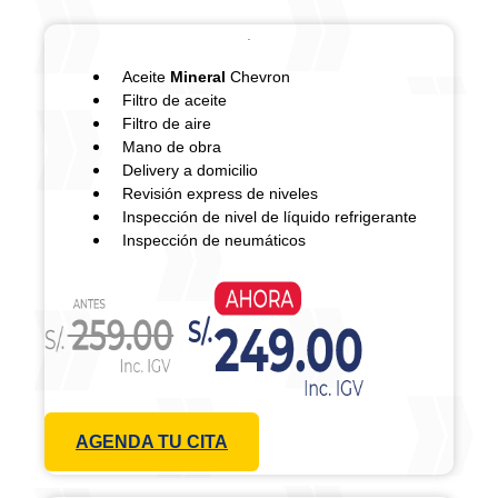
Aceite
Mineral
Chevron
Filtro de aceite
Filtro de aire
Mano de obra
Delivery a domicilio
Revisión express de niveles
Inspección de nivel de líquido refrigerante
Inspección de neumáticos
AGENDA TU CITA