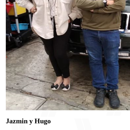
Jazmin y Hugo