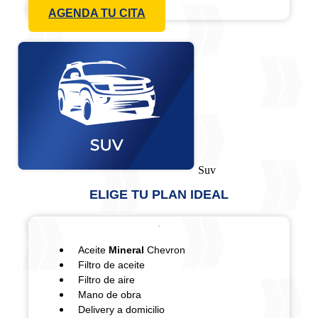
AGENDA TU CITA
Suv
ELIGE TU PLAN IDEAL
Aceite
Mineral
Chevron
Filtro de aceite
Filtro de aire
Mano de obra
Delivery a domicilio