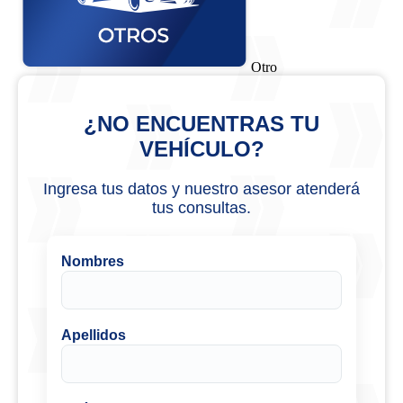
Otro
¿NO ENCUENTRAS TU
VEHÍCULO?
Ingresa tus datos y nuestro asesor atenderá
tus consultas.
Nombres
Apellidos