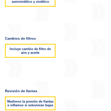
semisintético y sintético
Cambios de filtros
Incluye cambio de filtro de
aire y aceite
Revisión de llantas
Medimos la presión de llantas
e inflamos si estuvieran bajas