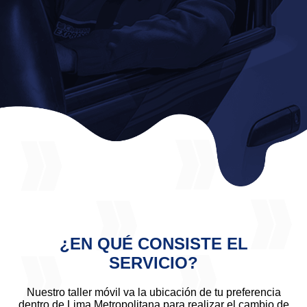
¿EN QUÉ CONSISTE EL
SERVICIO?
Nuestro taller móvil va la ubicación de tu preferencia
dentro de Lima Metropolitana para realizar el cambio de