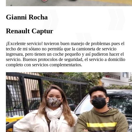
Gianni Rocha
Renault Captur
¡Excelente servicio! tuvieron buen manejo de problemas pues el
techo de mi sótano no permitía que la camioneta de servicio
ingresara, pero tienen un coche pequeño y así pudieron hacer el
servicio. Buenos protocolos de seguridad, el servicio a domicilio
completo con servicios complementarios.