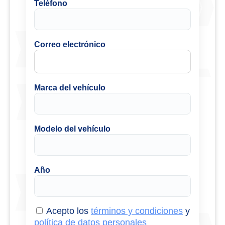
Teléfono
Correo electrónico
Marca del vehículo
Modelo del vehículo
Año
Acepto los
términos y condiciones
y
política de datos personales