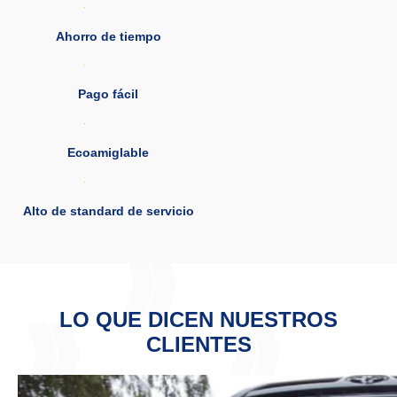
Ahorro de tiempo
Pago fácil
Ecoamiglable
Alto de standard de servicio
LO QUE DICEN NUESTROS
CLIENTES