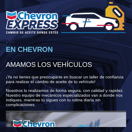
EN CHEVRON
AMAMOS LOS VEHÍCULOS
¡Ya no tienes que preocuparte en buscar un taller de confianza
para realizar el cambio de aceite de tu vehículo!
Nosotros lo realizamos de forma segura, con calidad y rapidez.
Nuestro equipo de mecánicos especializados van a donde nos
indiques, mientras tú sigues con tu rutina diaria sin
complicaciones.
Reproducir vídeo