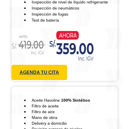
Inspección de nivel de líquido refrigerante
Inspección de neumáticos
Inspección de fugas
Test de batería
AGENDA TU CITA
Aceite Havoline
100% Sintético
Filtro de aceite
Filtro de aire
Mano de obra
Delivery a domicilio