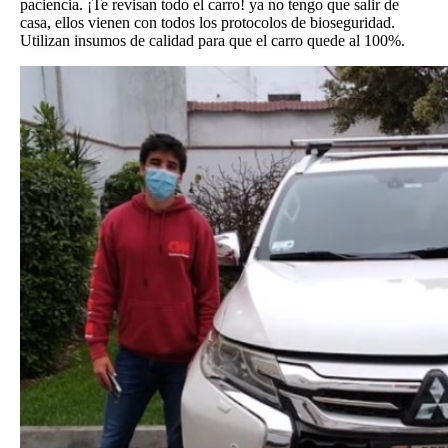
paciencia. ¡Te revisan todo el carro! ya no tengo que salir de
casa, ellos vienen con todos los protocolos de bioseguridad.
Utilizan insumos de calidad para que el carro quede al 100%.