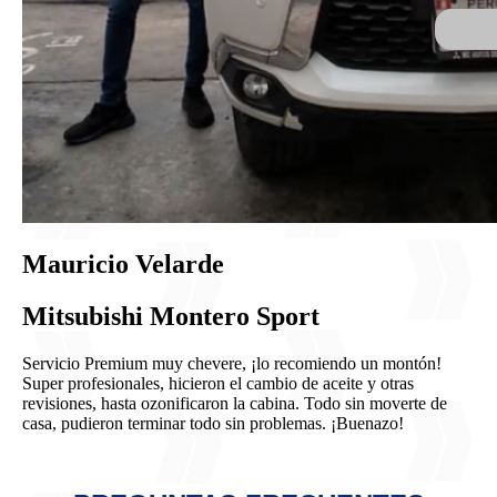
Mauricio Velarde
Mitsubishi Montero Sport
Servicio Premium muy chevere, ¡lo recomiendo un montón!
Super profesionales, hicieron el cambio de aceite y otras
revisiones, hasta ozonificaron la cabina. Todo sin moverte de
casa, pudieron terminar todo sin problemas. ¡Buenazo!